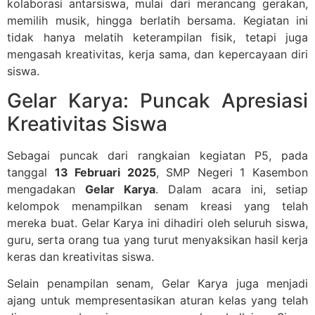
kolaborasi antarsiswa, mulai dari merancang gerakan,
memilih musik, hingga berlatih bersama. Kegiatan ini
tidak hanya melatih keterampilan fisik, tetapi juga
mengasah kreativitas, kerja sama, dan kepercayaan diri
siswa.
Gelar Karya: Puncak Apresiasi
Kreativitas Siswa
Sebagai puncak dari rangkaian kegiatan P5, pada
tanggal
13 Februari 2025
, SMP Negeri 1 Kasembon
mengadakan
Gelar Karya
. Dalam acara ini, setiap
kelompok menampilkan senam kreasi yang telah
mereka buat. Gelar Karya ini dihadiri oleh seluruh siswa,
guru, serta orang tua yang turut menyaksikan hasil kerja
keras dan kreativitas siswa.
Selain penampilan senam, Gelar Karya juga menjadi
ajang untuk mempresentasikan aturan kelas yang telah