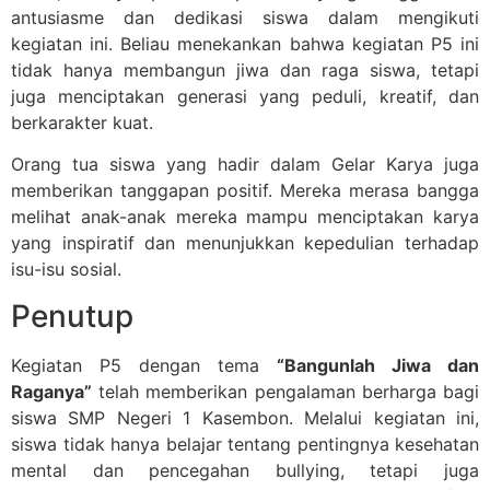
antusiasme dan dedikasi siswa dalam mengikuti
kegiatan ini. Beliau menekankan bahwa kegiatan P5 ini
tidak hanya membangun jiwa dan raga siswa, tetapi
juga menciptakan generasi yang peduli, kreatif, dan
berkarakter kuat.
Orang tua siswa yang hadir dalam Gelar Karya juga
memberikan tanggapan positif. Mereka merasa bangga
melihat anak-anak mereka mampu menciptakan karya
yang inspiratif dan menunjukkan kepedulian terhadap
isu-isu sosial.
Penutup
Kegiatan P5 dengan tema
“Bangunlah Jiwa dan
Raganya”
telah memberikan pengalaman berharga bagi
siswa SMP Negeri 1 Kasembon. Melalui kegiatan ini,
siswa tidak hanya belajar tentang pentingnya kesehatan
mental dan pencegahan bullying, tetapi juga