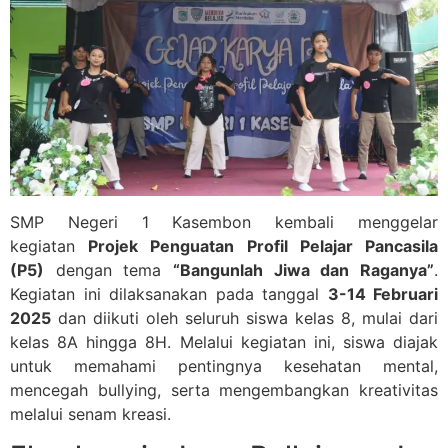
SMP Negeri 1 Kasembon kembali menggelar
kegiatan
Projek Penguatan Profil Pelajar Pancasila
(P5)
dengan tema
“Bangunlah Jiwa dan Raganya”
.
Kegiatan ini dilaksanakan pada tanggal
3-14 Februari
2025
dan diikuti oleh seluruh siswa kelas 8, mulai dari
kelas 8A hingga 8H. Melalui kegiatan ini, siswa diajak
untuk memahami pentingnya kesehatan mental,
mencegah bullying, serta mengembangkan kreativitas
melalui senam kreasi.