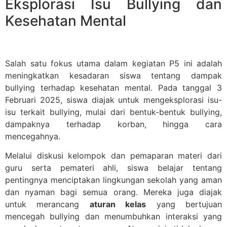
Eksplorasi Isu Bullying dan
Kesehatan Mental
Salah satu fokus utama dalam kegiatan P5 ini adalah
meningkatkan kesadaran siswa tentang dampak
bullying terhadap kesehatan mental. Pada tanggal 3
Februari 2025, siswa diajak untuk mengeksplorasi isu-
isu terkait bullying, mulai dari bentuk-bentuk bullying,
dampaknya terhadap korban, hingga cara
mencegahnya.
Melalui diskusi kelompok dan pemaparan materi dari
guru serta pemateri ahli, siswa belajar tentang
pentingnya menciptakan lingkungan sekolah yang aman
dan nyaman bagi semua orang. Mereka juga diajak
untuk merancang
aturan kelas
yang bertujuan
mencegah bullying dan menumbuhkan interaksi yang