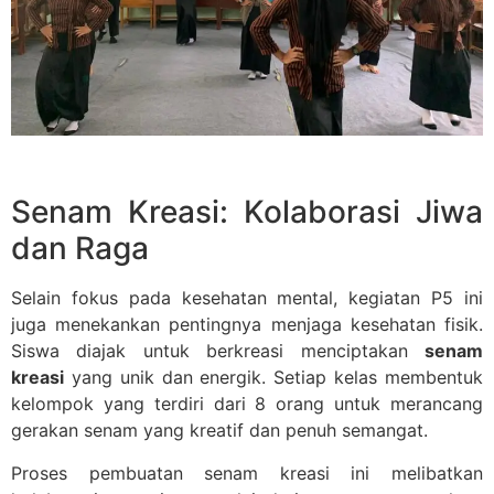
Senam Kreasi: Kolaborasi Jiwa
dan Raga
Selain fokus pada kesehatan mental, kegiatan P5 ini
juga menekankan pentingnya menjaga kesehatan fisik.
Siswa diajak untuk berkreasi menciptakan
senam
kreasi
yang unik dan energik. Setiap kelas membentuk
kelompok yang terdiri dari 8 orang untuk merancang
gerakan senam yang kreatif dan penuh semangat.
Proses pembuatan senam kreasi ini melibatkan