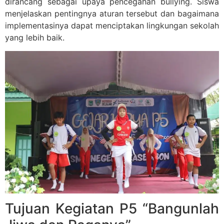
dirancang sebagai upaya pencegahan bullying. Siswa
menjelaskan pentingnya aturan tersebut dan bagaimana
implementasinya dapat menciptakan lingkungan sekolah
yang lebih baik.
Tujuan Kegiatan P5 “Bangunlah