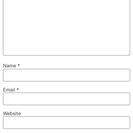
Name
*
Email
*
Website