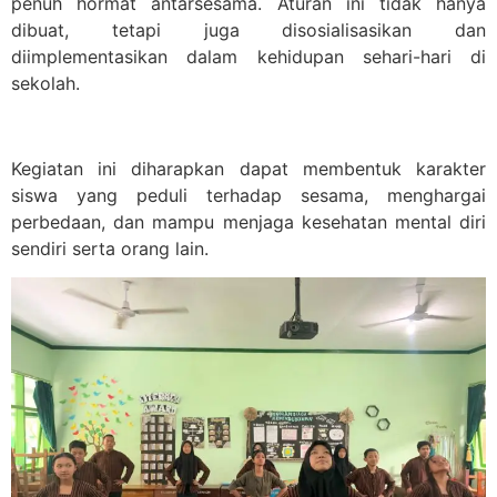
penuh hormat antarsesama. Aturan ini tidak hanya
dibuat, tetapi juga disosialisasikan dan
diimplementasikan dalam kehidupan sehari-hari di
sekolah.
Kegiatan ini diharapkan dapat membentuk karakter
siswa yang peduli terhadap sesama, menghargai
perbedaan, dan mampu menjaga kesehatan mental diri
sendiri serta orang lain.