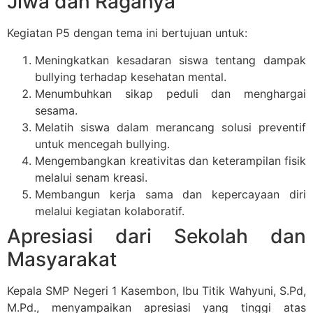
Jiwa dan Raganya”
Kegiatan P5 dengan tema ini bertujuan untuk:
Meningkatkan kesadaran siswa tentang dampak
bullying terhadap kesehatan mental.
Menumbuhkan sikap peduli dan menghargai
sesama.
Melatih siswa dalam merancang solusi preventif
untuk mencegah bullying.
Mengembangkan kreativitas dan keterampilan fisik
melalui senam kreasi.
Membangun kerja sama dan kepercayaan diri
melalui kegiatan kolaboratif.
Apresiasi dari Sekolah dan
Masyarakat
Kepala SMP Negeri 1 Kasembon, Ibu Titik Wahyuni, S.Pd,
M.Pd., menyampaikan apresiasi yang tinggi atas