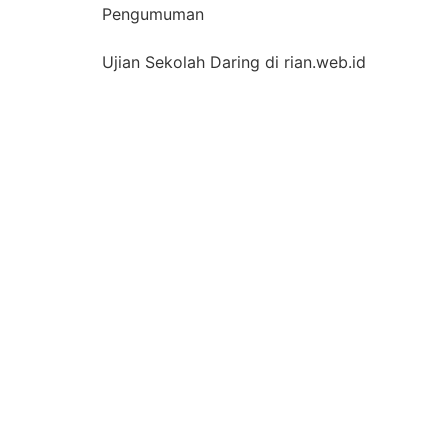
Pengumuman
Ujian Sekolah Daring di rian.web.id