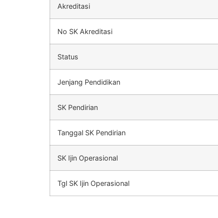
Akreditasi
No SK Akreditasi
Status
Jenjang Pendidikan
SK Pendirian
Tanggal SK Pendirian
SK Ijin Operasional
Tgl SK Ijin Operasional