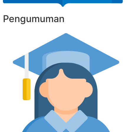
Pengumuman