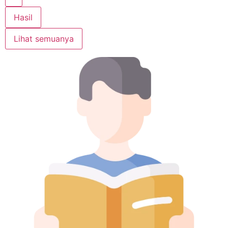
Hasil
Lihat semuanya