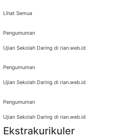
Lihat Semua
Pengumuman
Ujian Sekolah Daring di rian.web.id
Pengumuman
Ujian Sekolah Daring di rian.web.id
Pengumuman
Ujian Sekolah Daring di rian.web.id
Ekstrakurikuler