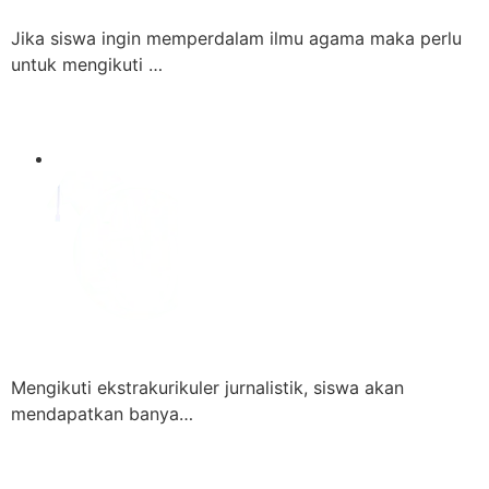
Jika siswa ingin memperdalam ilmu agama maka perlu
untuk mengikuti …
Mengikuti ekstrakurikuler jurnalistik, siswa akan
mendapatkan banya…