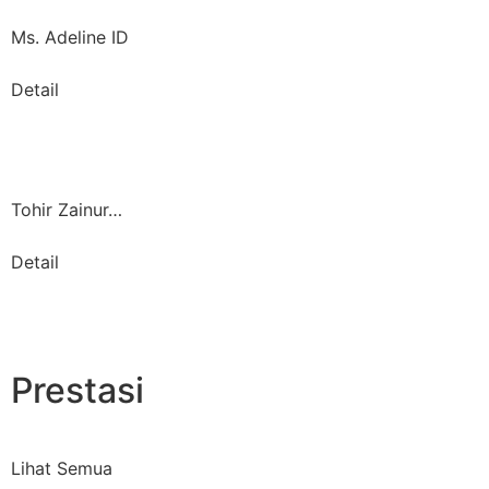
Ms. Adeline ID
Detail
Tohir Zainur…
Detail
Prestasi
Lihat Semua