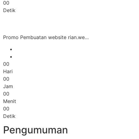
00
Detik
Promo Pembuatan website rian.we…
00
Hari
00
Jam
00
Menit
00
Detik
Pengumuman