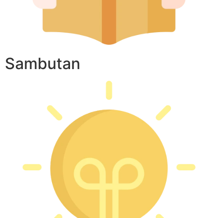
Sambutan