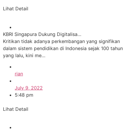
Lihat Detail
KBRI Singapura Dukung Digitalisa…
Kritikan tidak adanya perkembangan yang signifikan
dalam sistem pendidikan di Indonesia sejak 100 tahun
yang lalu, kini me…
rian
July 9, 2022
5:48 pm
Lihat Detail