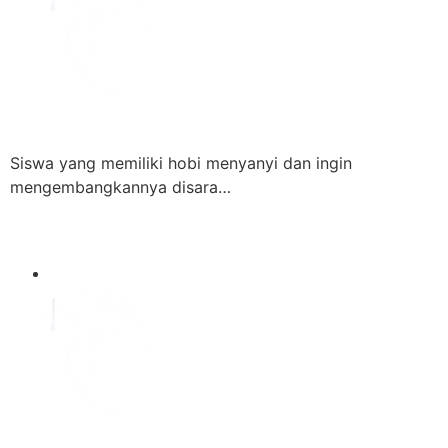
Siswa yang memiliki hobi menyanyi dan ingin
mengembangkannya disara…