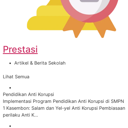
Prestasi
Artikel & Berita Sekolah
Lihat Semua
Pendidikan Anti Korupsi
Implementasi Program Pendidikan Anti Korupsi di SMPN
1 Kasembon: Salam dan Yel-yel Anti Korupsi Pembiasaan
perilaku Anti K…