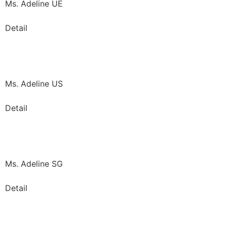
Ms. Adeline UE
Detail
Ms. Adeline US
Detail
Ms. Adeline SG
Detail