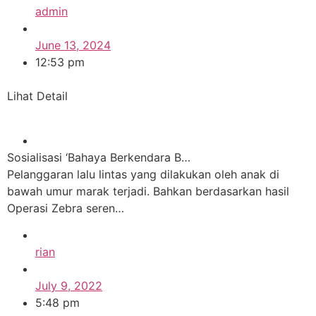
admin
June 13, 2024
12:53 pm
Lihat Detail
Sosialisasi ‘Bahaya Berkendara B…
Pelanggaran lalu lintas yang dilakukan oleh anak di
bawah umur marak terjadi. Bahkan berdasarkan hasil
Operasi Zebra seren…
rian
July 9, 2022
5:48 pm