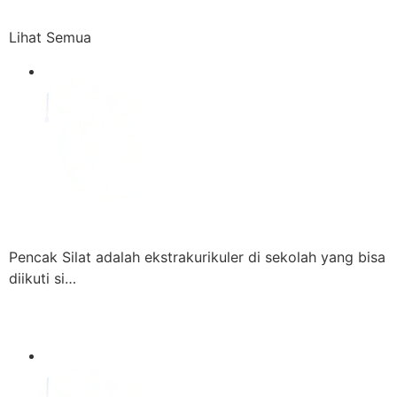
Lihat Semua
Pencak Silat adalah ekstrakurikuler di sekolah yang bisa
diikuti si…