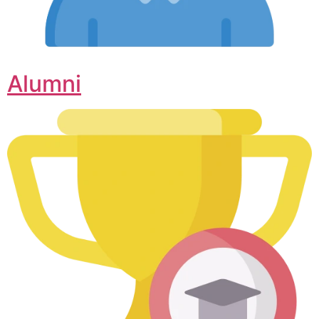
Alumni