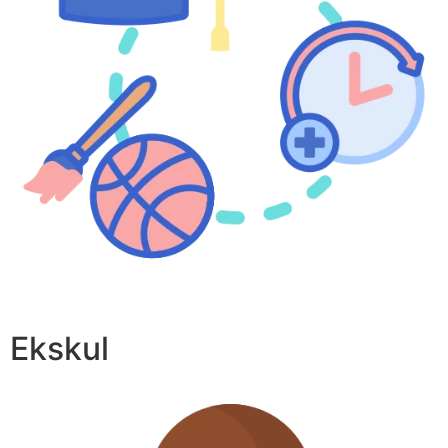
Ekskul