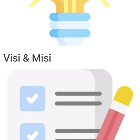
Visi & Misi