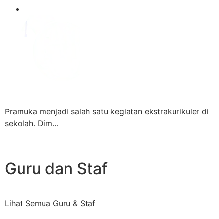
Pramuka menjadi salah satu kegiatan ekstrakurikuler di
sekolah. Dim…
Guru dan Staf
Lihat Semua Guru & Staf