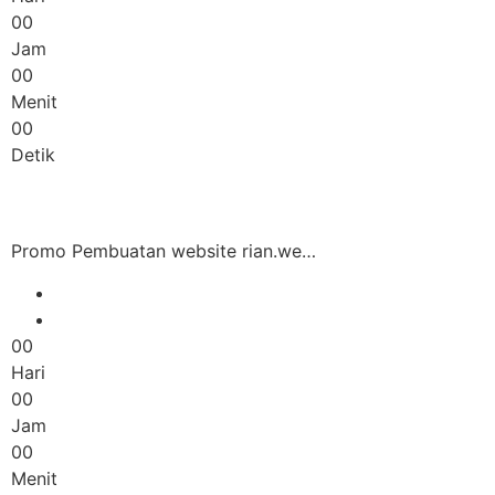
00
Jam
00
Menit
00
Detik
Promo Pembuatan website rian.we…
00
Hari
00
Jam
00
Menit