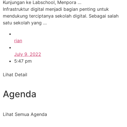
Kunjungan ke Labschool, Menpora …
Infrastruktur digital menjadi bagian penting untuk
mendukung terciptanya sekolah digital. Sebagai salah
satu sekolah yang …
rian
July 9, 2022
5:47 pm
Lihat Detail
Agenda
Lihat Semua Agenda