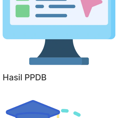
Hasil PPDB