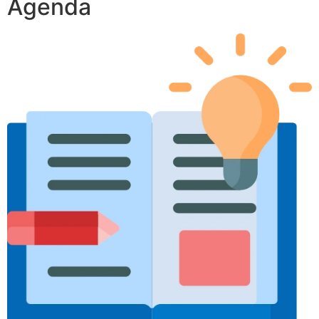
Agenda