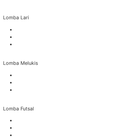
Lomba Lari
Lomba Melukis
Lomba Futsal