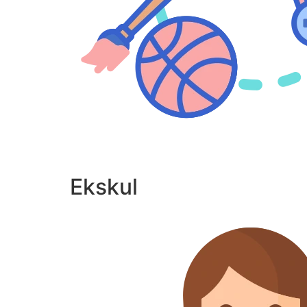
Ekskul