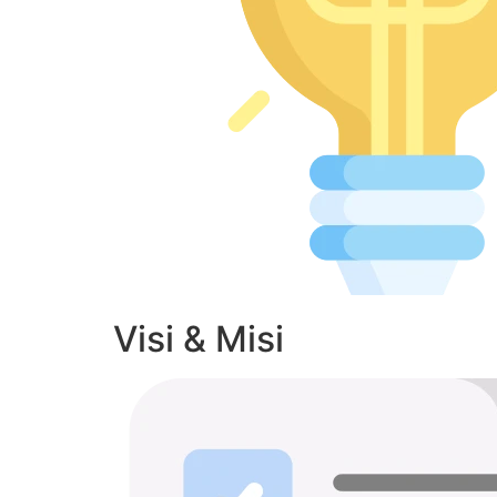
Visi & Misi