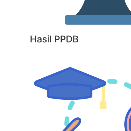
Hasil PPDB