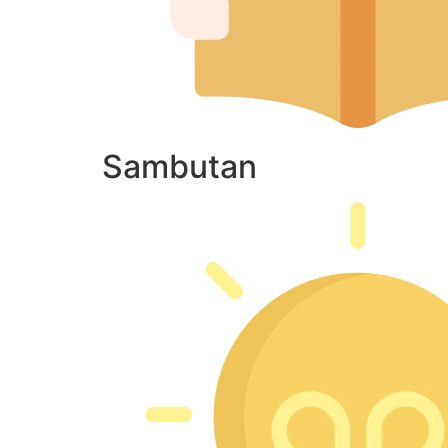
Sambutan