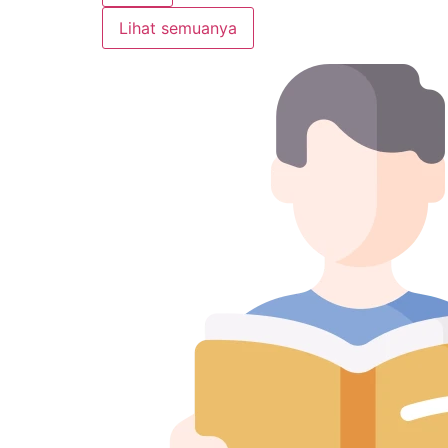
Lihat semuanya