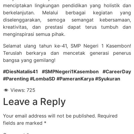
menciptakan lingkungan pendidikan yang holistik dan
berkelanjutan. Melalui berbagai kegiatan yang
diselenggarakan, semoga semangat kebersamaan,
kreativitas, dan prestasi dapat terus tumbuh dan
menginspirasi semua pihak.
Selamat ulang tahun ke-41, SMP Negeri 1 Kasembon!
Teruslah berkarya dan mencetak generasi penerus
bangsa yang gemilang!
#DiesNatalis41 #SMPNegeri1Kasembon #CareerDay
#Parenting #LombaSD #PameranKarya #Syukuran
Views:
725
Leave a Reply
Your email address will not be published.
Required
fields are marked
*