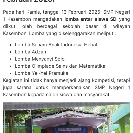
Pada hari Kamis, tanggal 13 Februari 2025, SMP Negeri
1 Kasembon mengadakan
lomba antar siswa SD
yang
diikuti oleh berbagai sekolah dasar di wilayah
Kasembon. Lomba yang diselenggarakan meliputi:
Lomba Senam Anak Indonesia Hebat
Lomba Adzan
Lomba Menyanyi Solo
Lomba Olimpiade Sains dan Matematika
Lomba Yel-Yel Pramuka
Kegiatan ini tidak hanya menjadi ajang kompetisi, tetapi
juga sarana untuk memperkenalkan SMP Negeri 1
Kasembon kepada calon siswa dan masyarakat.