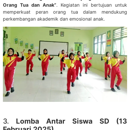
Orang Tua dan Anak”
. Kegiatan ini bertujuan untuk
memperkuat peran orang tua dalam mendukung
perkembangan akademik dan emosional anak.
3.
Lomba Antar Siswa SD (13
Februari 2025)