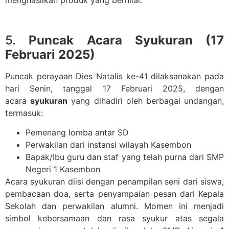
menghasilkan produk yang bernilai.
5.
Puncak Acara Syukuran (17
Februari 2025)
Puncak perayaan Dies Natalis ke-41 dilaksanakan pada
hari Senin, tanggal 17 Februari 2025, dengan
acara
syukuran
yang dihadiri oleh berbagai undangan,
termasuk:
Pemenang lomba antar SD
Perwakilan dari instansi wilayah Kasembon
Bapak/Ibu guru dan staf yang telah purna dari SMP
Negeri 1 Kasembon
Acara syukuran diisi dengan penampilan seni dari siswa,
pembacaan doa, serta penyampaian pesan dari Kepala
Sekolah dan perwakilan alumni. Momen ini menjadi
simbol kebersamaan dan rasa syukur atas segala