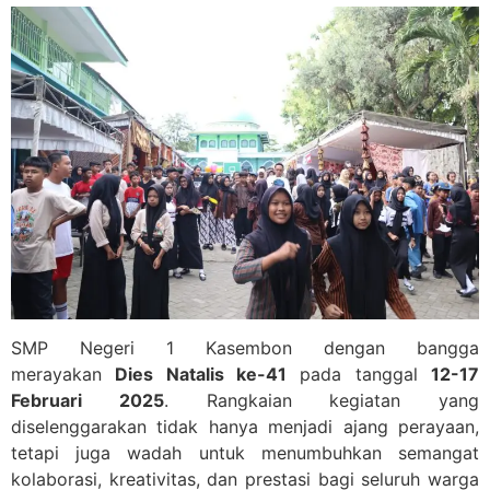
SMP Negeri 1 Kasembon dengan bangga
merayakan
Dies Natalis ke-41
pada tanggal
12-17
Februari 2025
. Rangkaian kegiatan yang
diselenggarakan tidak hanya menjadi ajang perayaan,
tetapi juga wadah untuk menumbuhkan semangat
kolaborasi, kreativitas, dan prestasi bagi seluruh warga