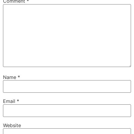
Comment
*
Name
*
Email
*
Website