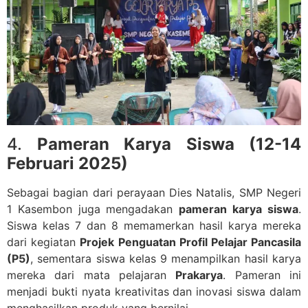
4.
Pameran Karya Siswa (12-14
Februari 2025)
Sebagai bagian dari perayaan Dies Natalis, SMP Negeri
1 Kasembon juga mengadakan
pameran karya siswa
.
Siswa kelas 7 dan 8 memamerkan hasil karya mereka
dari kegiatan
Projek Penguatan Profil Pelajar Pancasila
(P5)
, sementara siswa kelas 9 menampilkan hasil karya
mereka dari mata pelajaran
Prakarya
. Pameran ini
menjadi bukti nyata kreativitas dan inovasi siswa dalam