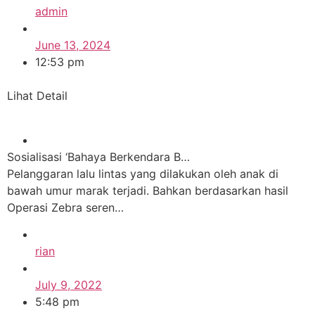
admin
June 13, 2024
12:53 pm
Lihat Detail
Sosialisasi ‘Bahaya Berkendara B…
Pelanggaran lalu lintas yang dilakukan oleh anak di
bawah umur marak terjadi. Bahkan berdasarkan hasil
Operasi Zebra seren…
rian
July 9, 2022
5:48 pm