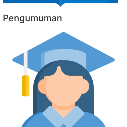
Pengumuman