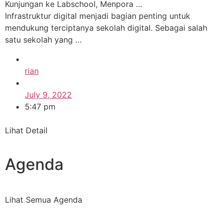
Kunjungan ke Labschool, Menpora …
Infrastruktur digital menjadi bagian penting untuk
mendukung terciptanya sekolah digital. Sebagai salah
satu sekolah yang …
rian
July 9, 2022
5:47 pm
Lihat Detail
Agenda
Lihat Semua Agenda