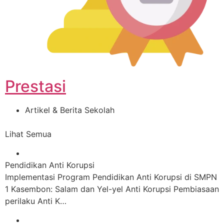
Prestasi
Artikel & Berita Sekolah
Lihat Semua
Pendidikan Anti Korupsi
Implementasi Program Pendidikan Anti Korupsi di SMPN
1 Kasembon: Salam dan Yel-yel Anti Korupsi Pembiasaan
perilaku Anti K…