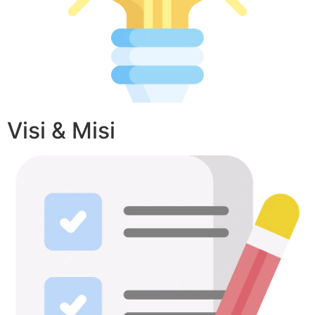
Visi & Misi