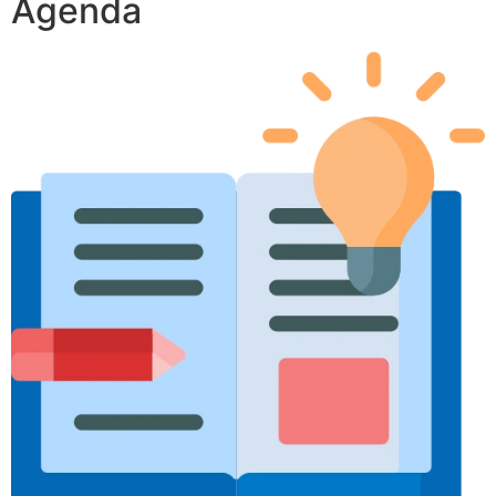
Agenda