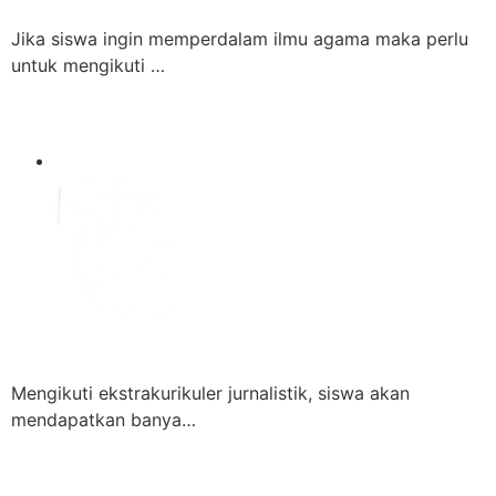
Jika siswa ingin memperdalam ilmu agama maka perlu
untuk mengikuti …
Mengikuti ekstrakurikuler jurnalistik, siswa akan
mendapatkan banya…