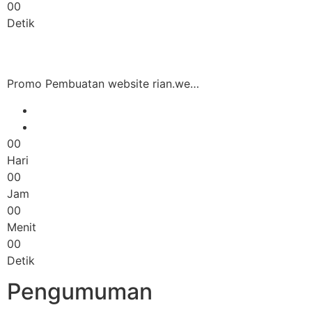
00
Detik
Promo Pembuatan website rian.we…
00
Hari
00
Jam
00
Menit
00
Detik
Pengumuman