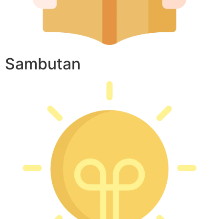
Sambutan