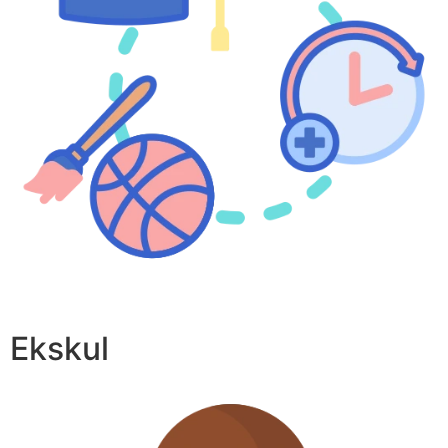
Ekskul