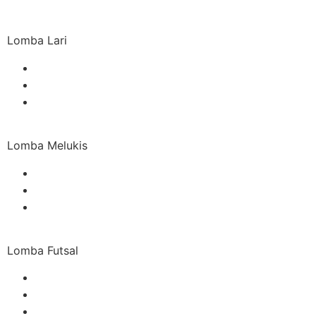
Lomba Lari
Lomba Melukis
Lomba Futsal