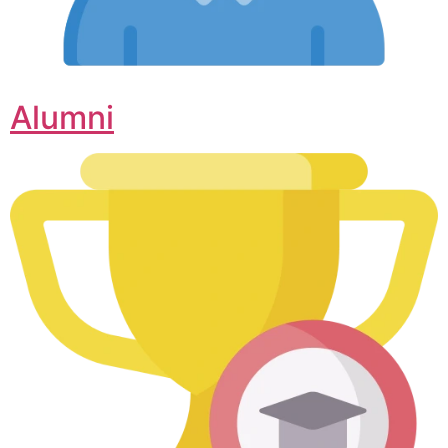
Alumni