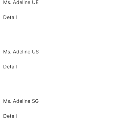
Ms. Adeline UE
Detail
Ms. Adeline US
Detail
Ms. Adeline SG
Detail