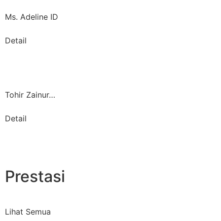
Ms. Adeline ID
Detail
Tohir Zainur…
Detail
Prestasi
Lihat Semua