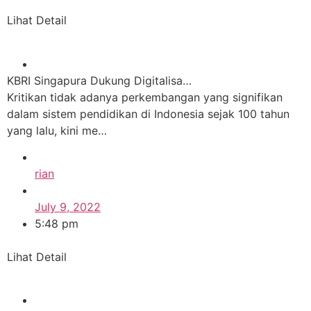
Lihat Detail
KBRI Singapura Dukung Digitalisa…
Kritikan tidak adanya perkembangan yang signifikan
dalam sistem pendidikan di Indonesia sejak 100 tahun
yang lalu, kini me…
rian
July 9, 2022
5:48 pm
Lihat Detail