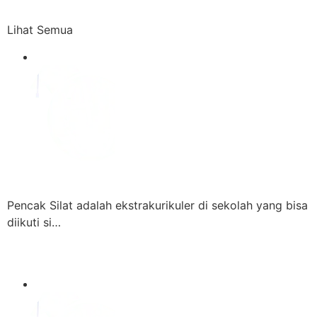
Lihat Semua
Pencak Silat adalah ekstrakurikuler di sekolah yang bisa
diikuti si…