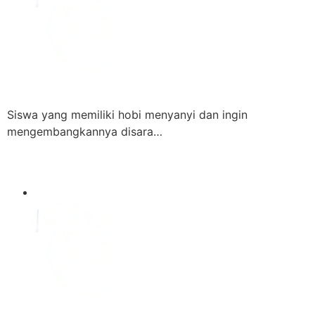
Siswa yang memiliki hobi menyanyi dan ingin
mengembangkannya disara…