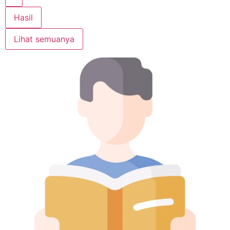
Hasil
Lihat semuanya