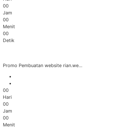
00
Jam
00
Menit
00
Detik
Promo Pembuatan website rian.we…
00
Hari
00
Jam
00
Menit