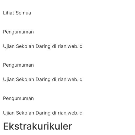
Lihat Semua
Pengumuman
Ujian Sekolah Daring di rian.web.id
Pengumuman
Ujian Sekolah Daring di rian.web.id
Pengumuman
Ujian Sekolah Daring di rian.web.id
Ekstrakurikuler