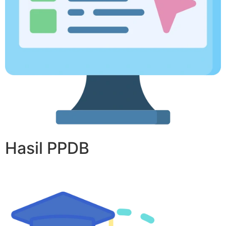
Hasil PPDB