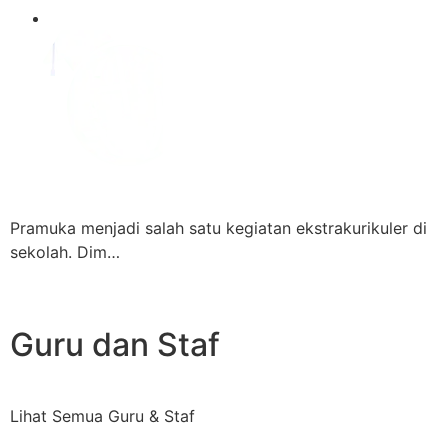
Pramuka menjadi salah satu kegiatan ekstrakurikuler di
sekolah. Dim…
Guru dan Staf
Lihat Semua Guru & Staf