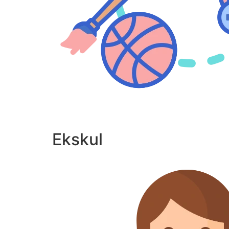
Ekskul