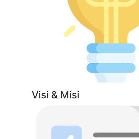
Visi & Misi