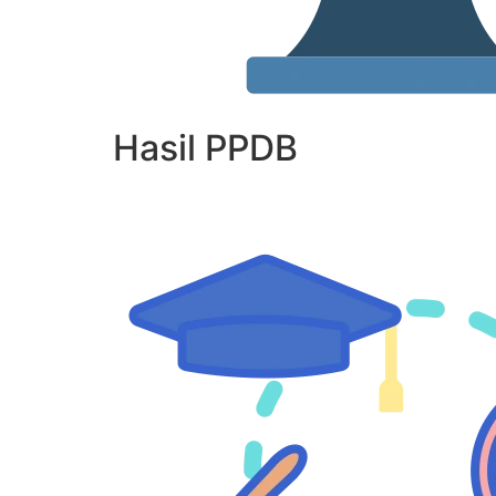
Hasil PPDB