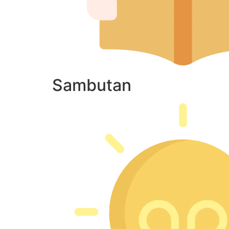
Sambutan