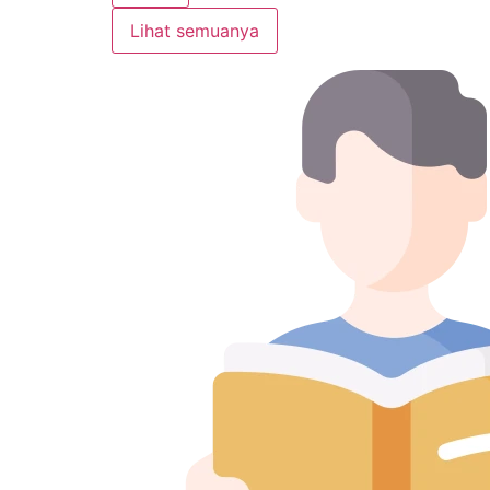
Lihat semuanya