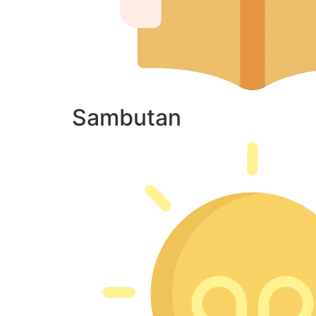
Sambutan