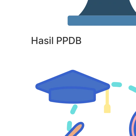
Hasil PPDB