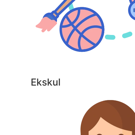
Ekskul