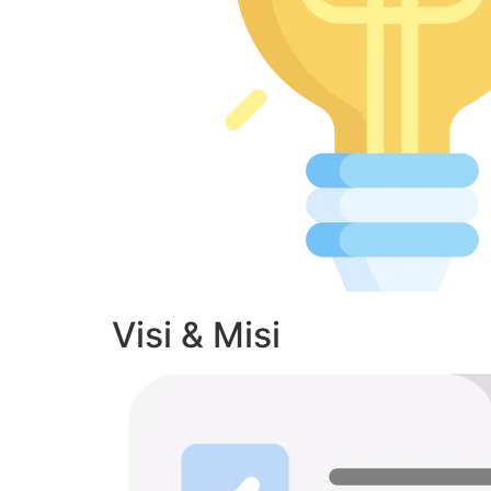
Visi & Misi