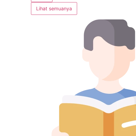
Lihat semuanya