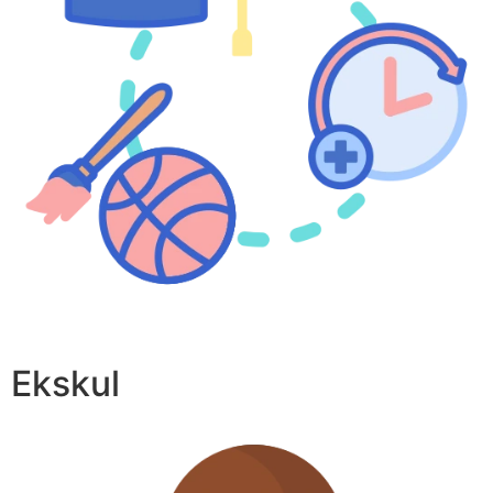
Ekskul