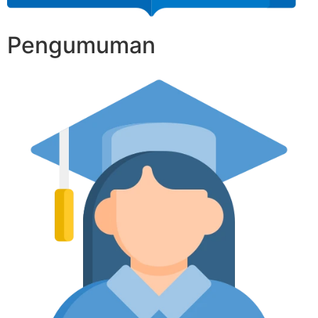
Pengumuman