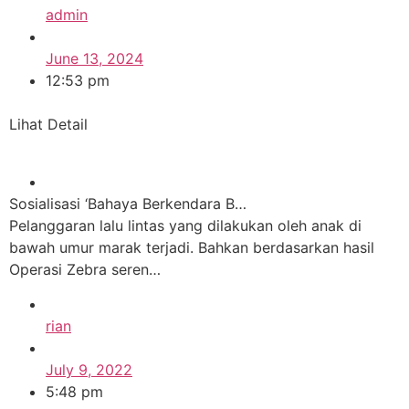
admin
June 13, 2024
12:53 pm
Lihat Detail
Sosialisasi ‘Bahaya Berkendara B…
Pelanggaran lalu lintas yang dilakukan oleh anak di
bawah umur marak terjadi. Bahkan berdasarkan hasil
Operasi Zebra seren…
rian
July 9, 2022
5:48 pm