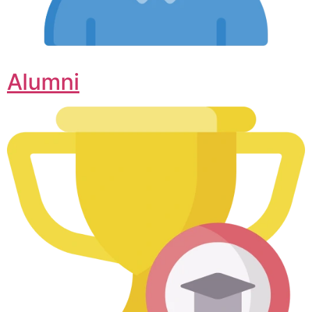
Alumni