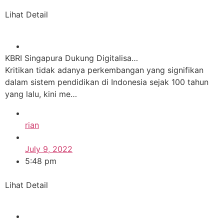
Lihat Detail
KBRI Singapura Dukung Digitalisa…
Kritikan tidak adanya perkembangan yang signifikan
dalam sistem pendidikan di Indonesia sejak 100 tahun
yang lalu, kini me…
rian
July 9, 2022
5:48 pm
Lihat Detail