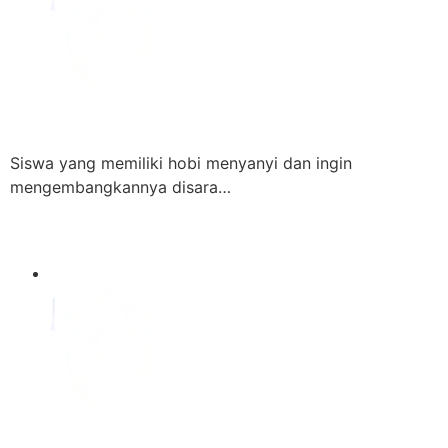
Siswa yang memiliki hobi menyanyi dan ingin
mengembangkannya disara…