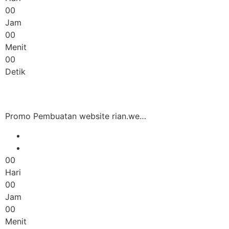
00
Jam
00
Menit
00
Detik
Promo Pembuatan website rian.we…
00
Hari
00
Jam
00
Menit