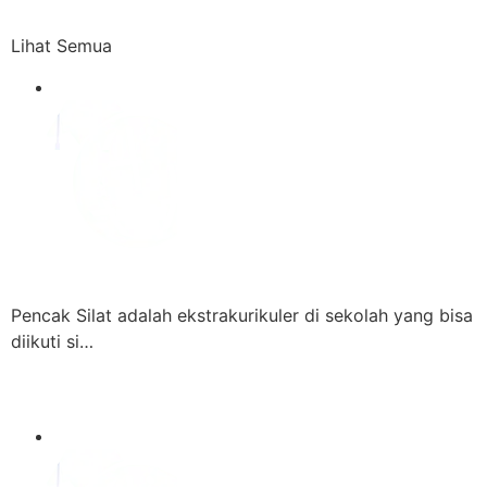
Lihat Semua
Pencak Silat adalah ekstrakurikuler di sekolah yang bisa
diikuti si…