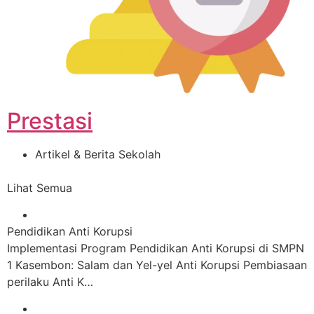
Prestasi
Artikel & Berita Sekolah
Lihat Semua
Pendidikan Anti Korupsi
Implementasi Program Pendidikan Anti Korupsi di SMPN
1 Kasembon: Salam dan Yel-yel Anti Korupsi Pembiasaan
perilaku Anti K…