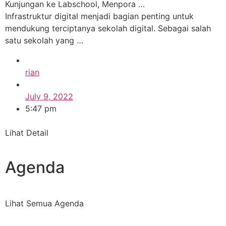
Kunjungan ke Labschool, Menpora …
Infrastruktur digital menjadi bagian penting untuk
mendukung terciptanya sekolah digital. Sebagai salah
satu sekolah yang …
rian
July 9, 2022
5:47 pm
Lihat Detail
Agenda
Lihat Semua Agenda