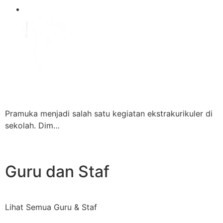
Pramuka menjadi salah satu kegiatan ekstrakurikuler di
sekolah. Dim…
Guru dan Staf
Lihat Semua Guru & Staf