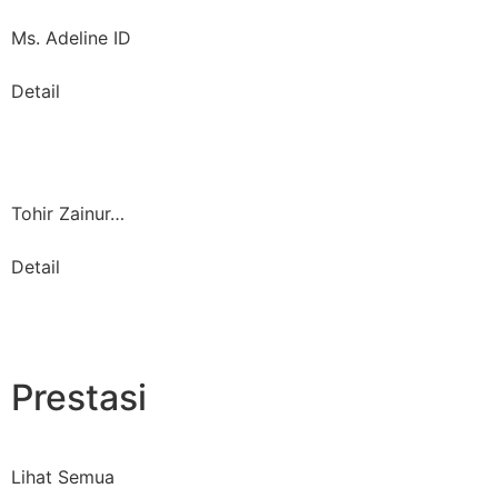
Ms. Adeline ID
Detail
Tohir Zainur…
Detail
Prestasi
Lihat Semua