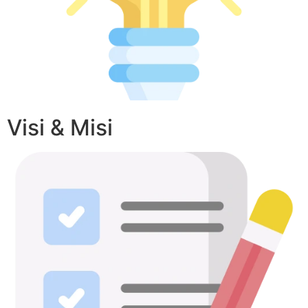
Visi & Misi