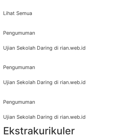
Lihat Semua
Pengumuman
Ujian Sekolah Daring di rian.web.id
Pengumuman
Ujian Sekolah Daring di rian.web.id
Pengumuman
Ujian Sekolah Daring di rian.web.id
Ekstrakurikuler