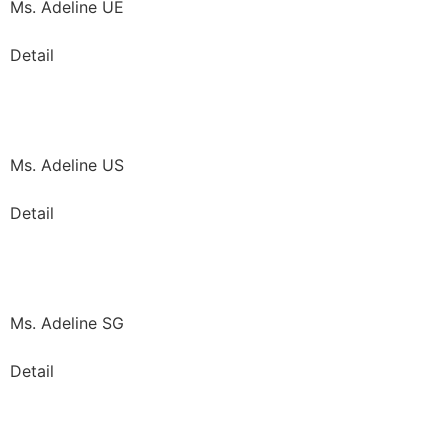
Ms. Adeline UE
Detail
Ms. Adeline US
Detail
Ms. Adeline SG
Detail