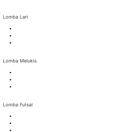
Lomba Lari
Lomba Melukis
Lomba Futsal