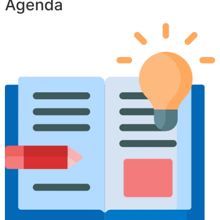
Agenda