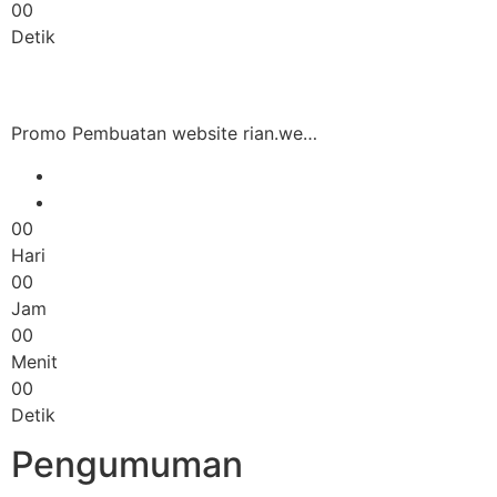
00
Detik
Promo Pembuatan website rian.we…
00
Hari
00
Jam
00
Menit
00
Detik
Pengumuman