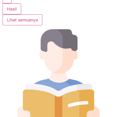
Hasil
Lihat semuanya