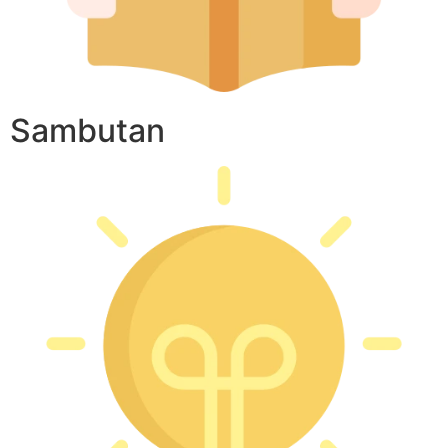
Sambutan