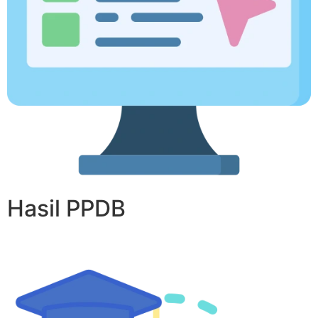
Hasil PPDB