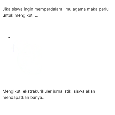
Jika siswa ingin memperdalam ilmu agama maka perlu
untuk mengikuti …
Mengikuti ekstrakurikuler jurnalistik, siswa akan
mendapatkan banya…