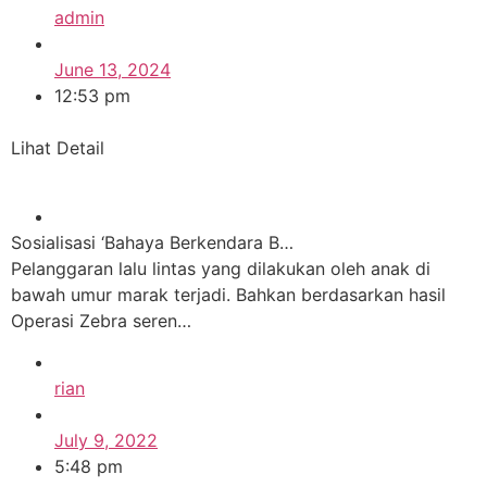
admin
June 13, 2024
12:53 pm
Lihat Detail
Sosialisasi ‘Bahaya Berkendara B…
Pelanggaran lalu lintas yang dilakukan oleh anak di
bawah umur marak terjadi. Bahkan berdasarkan hasil
Operasi Zebra seren…
rian
July 9, 2022
5:48 pm