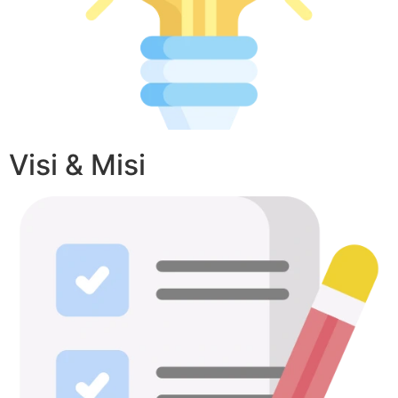
Visi & Misi