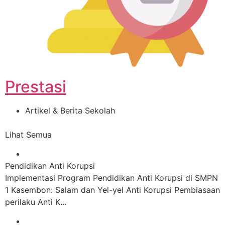
Prestasi
Artikel & Berita Sekolah
Lihat Semua
Pendidikan Anti Korupsi
Implementasi Program Pendidikan Anti Korupsi di SMPN
1 Kasembon: Salam dan Yel-yel Anti Korupsi Pembiasaan
perilaku Anti K…