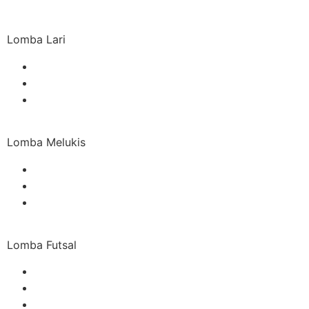
Lomba Lari
Lomba Melukis
Lomba Futsal