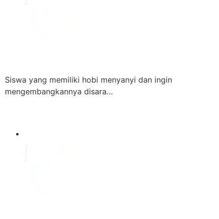
Siswa yang memiliki hobi menyanyi dan ingin
mengembangkannya disara…