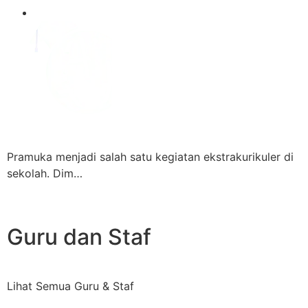
Pramuka menjadi salah satu kegiatan ekstrakurikuler di
sekolah. Dim…
Guru dan Staf
Lihat Semua Guru & Staf