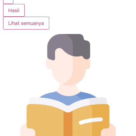
Hasil
Lihat semuanya