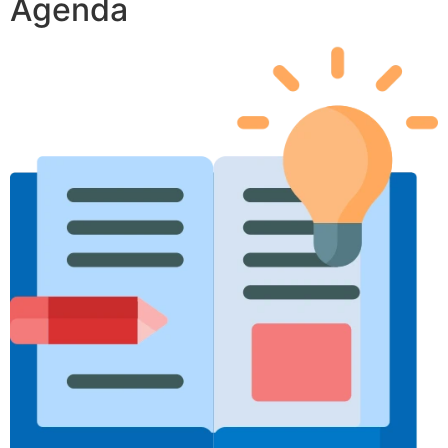
Agenda