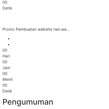
00
Detik
Promo Pembuatan website rian.we…
00
Hari
00
Jam
00
Menit
00
Detik
Pengumuman