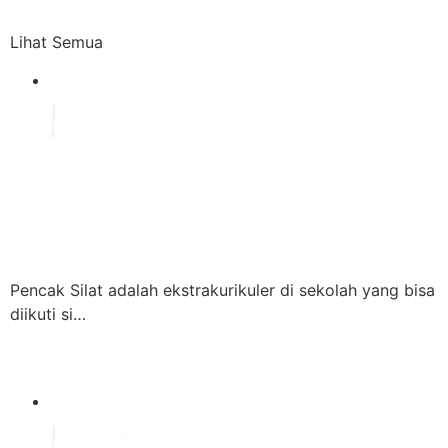
Lihat Semua
Pencak Silat adalah ekstrakurikuler di sekolah yang bisa
diikuti si…