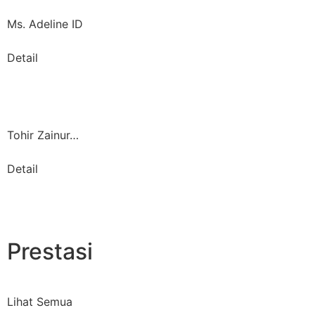
Ms. Adeline ID
Detail
Tohir Zainur…
Detail
Prestasi
Lihat Semua