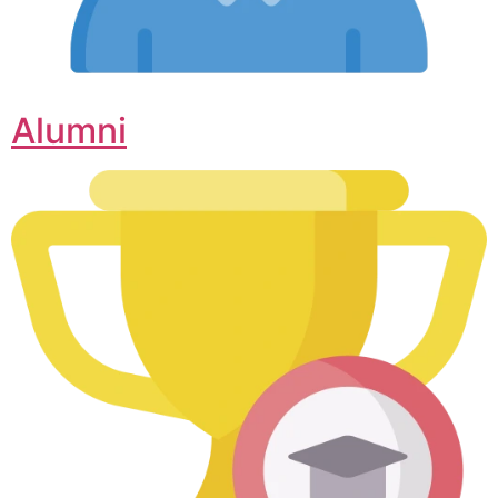
Alumni