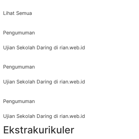
Lihat Semua
Pengumuman
Ujian Sekolah Daring di rian.web.id
Pengumuman
Ujian Sekolah Daring di rian.web.id
Pengumuman
Ujian Sekolah Daring di rian.web.id
Ekstrakurikuler