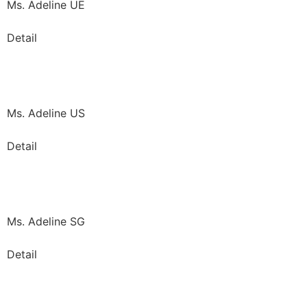
Ms. Adeline UE
Detail
Ms. Adeline US
Detail
Ms. Adeline SG
Detail