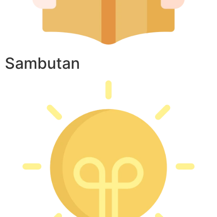
Sambutan