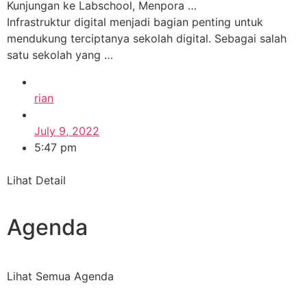
Kunjungan ke Labschool, Menpora …
Infrastruktur digital menjadi bagian penting untuk
mendukung terciptanya sekolah digital. Sebagai salah
satu sekolah yang …
rian
July 9, 2022
5:47 pm
Lihat Detail
Agenda
Lihat Semua Agenda