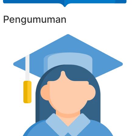
Pengumuman