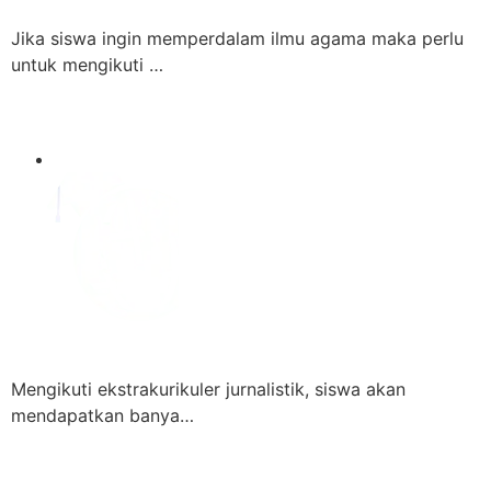
Jika siswa ingin memperdalam ilmu agama maka perlu
untuk mengikuti …
Mengikuti ekstrakurikuler jurnalistik, siswa akan
mendapatkan banya…