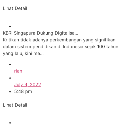
Lihat Detail
KBRI Singapura Dukung Digitalisa…
Kritikan tidak adanya perkembangan yang signifikan
dalam sistem pendidikan di Indonesia sejak 100 tahun
yang lalu, kini me…
rian
July 9, 2022
5:48 pm
Lihat Detail