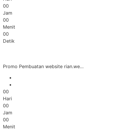
00
Jam
00
Menit
00
Detik
Promo Pembuatan website rian.we…
00
Hari
00
Jam
00
Menit