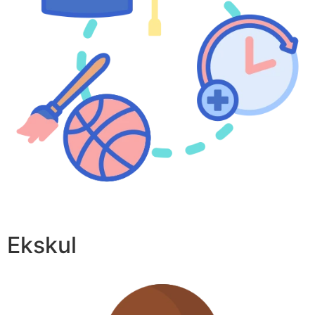
Ekskul