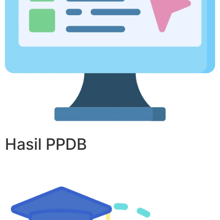
Hasil PPDB