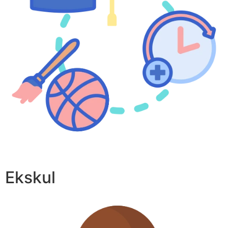
Ekskul