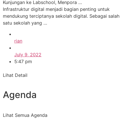
Kunjungan ke Labschool, Menpora …
Infrastruktur digital menjadi bagian penting untuk
mendukung terciptanya sekolah digital. Sebagai salah
satu sekolah yang …
rian
July 9, 2022
5:47 pm
Lihat Detail
Agenda
Lihat Semua Agenda