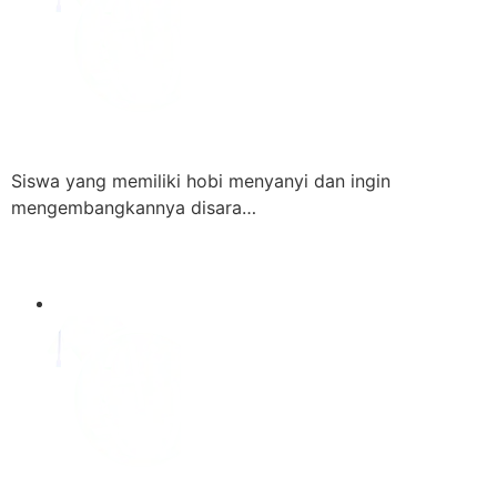
Siswa yang memiliki hobi menyanyi dan ingin
mengembangkannya disara…