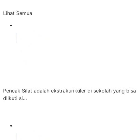
Lihat Semua
Pencak Silat adalah ekstrakurikuler di sekolah yang bisa
diikuti si…