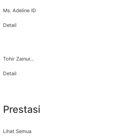
Ms. Adeline ID
Detail
Tohir Zainur…
Detail
Prestasi
Lihat Semua