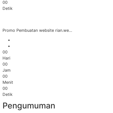
00
Detik
Promo Pembuatan website rian.we…
00
Hari
00
Jam
00
Menit
00
Detik
Pengumuman