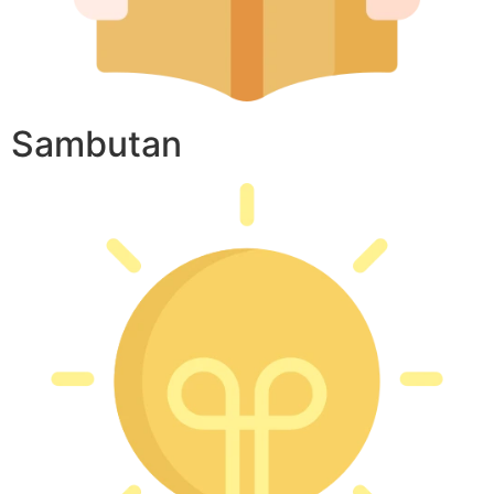
Sambutan