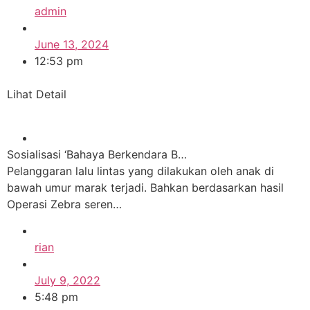
admin
June 13, 2024
12:53 pm
Lihat Detail
Sosialisasi ‘Bahaya Berkendara B…
Pelanggaran lalu lintas yang dilakukan oleh anak di
bawah umur marak terjadi. Bahkan berdasarkan hasil
Operasi Zebra seren…
rian
July 9, 2022
5:48 pm