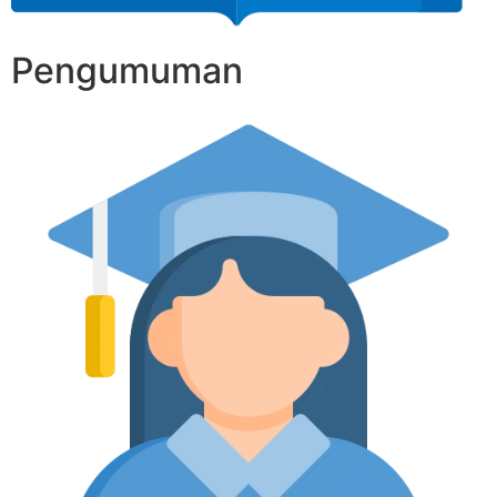
Pengumuman