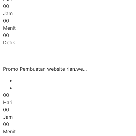
00
Jam
00
Menit
00
Detik
Promo Pembuatan website rian.we…
00
Hari
00
Jam
00
Menit