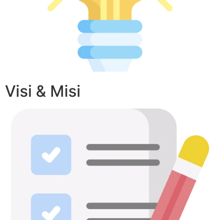
Visi & Misi