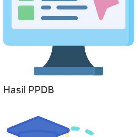
Hasil PPDB