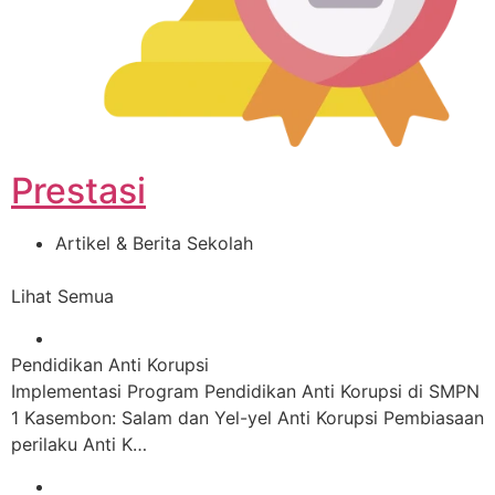
Prestasi
Artikel & Berita Sekolah
Lihat Semua
Pendidikan Anti Korupsi
Implementasi Program Pendidikan Anti Korupsi di SMPN
1 Kasembon: Salam dan Yel-yel Anti Korupsi Pembiasaan
perilaku Anti K…