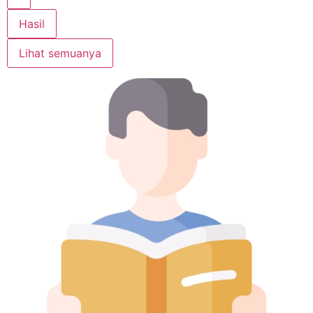
Hasil
Lihat semuanya