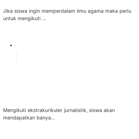
Jika siswa ingin memperdalam ilmu agama maka perlu
untuk mengikuti …
Mengikuti ekstrakurikuler jurnalistik, siswa akan
mendapatkan banya…