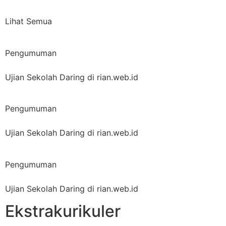
Lihat Semua
Pengumuman
Ujian Sekolah Daring di rian.web.id
Pengumuman
Ujian Sekolah Daring di rian.web.id
Pengumuman
Ujian Sekolah Daring di rian.web.id
Ekstrakurikuler