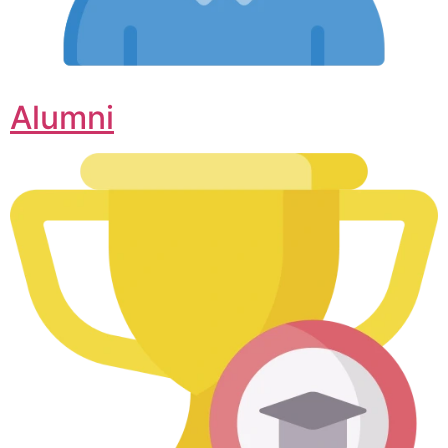
Alumni