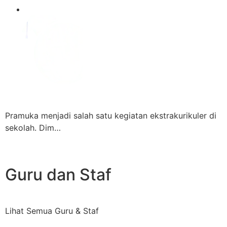
Pramuka menjadi salah satu kegiatan ekstrakurikuler di
sekolah. Dim…
Guru dan Staf
Lihat Semua Guru & Staf