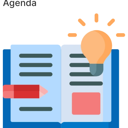
Agenda