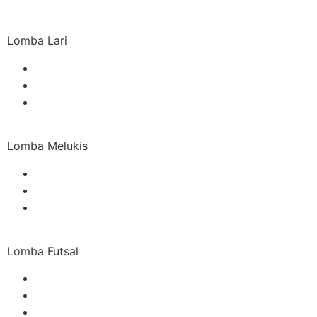
Lomba Lari
Lomba Melukis
Lomba Futsal