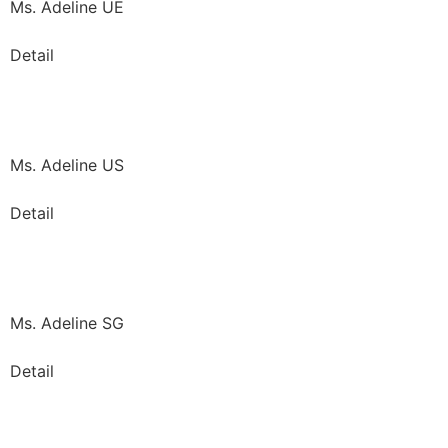
Ms. Adeline UE
Detail
Ms. Adeline US
Detail
Ms. Adeline SG
Detail