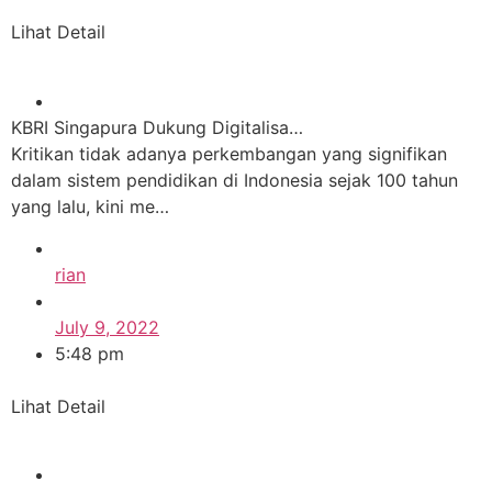
Lihat Detail
KBRI Singapura Dukung Digitalisa…
Kritikan tidak adanya perkembangan yang signifikan
dalam sistem pendidikan di Indonesia sejak 100 tahun
yang lalu, kini me…
rian
July 9, 2022
5:48 pm
Lihat Detail