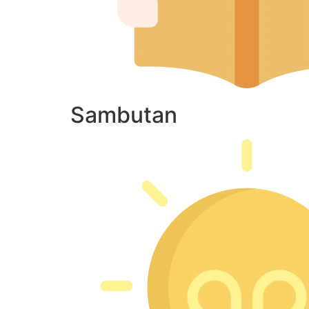
Sambutan