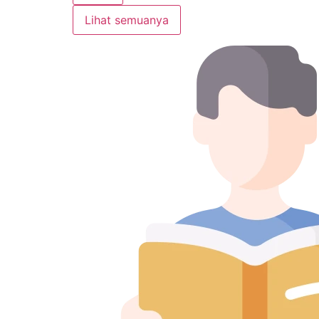
Lihat semuanya