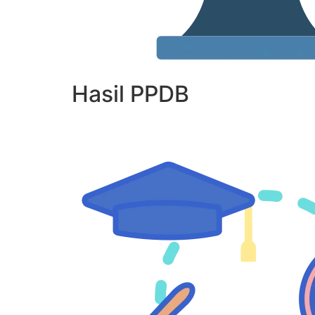
Hasil PPDB