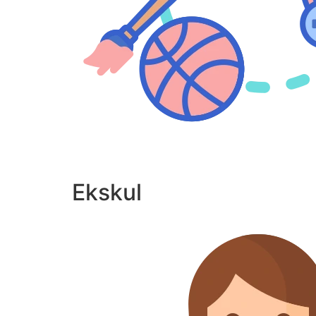
Ekskul