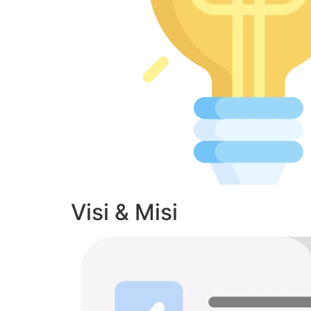
Visi & Misi