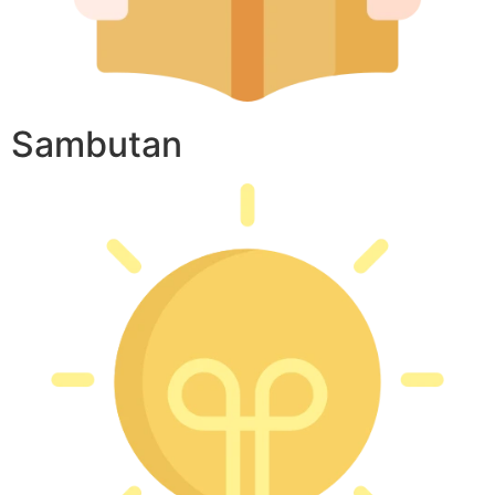
Sambutan