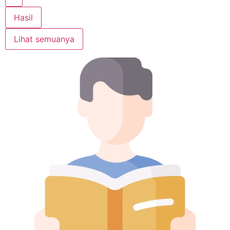
Hasil
Lihat semuanya