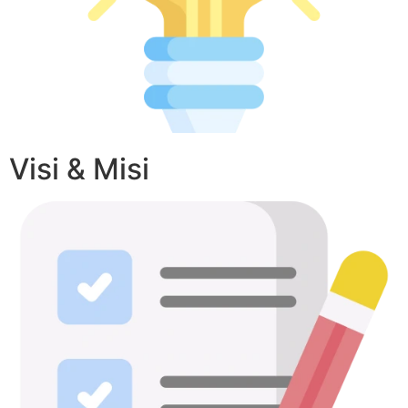
Visi & Misi