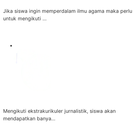
Jika siswa ingin memperdalam ilmu agama maka perlu
untuk mengikuti …
Mengikuti ekstrakurikuler jurnalistik, siswa akan
mendapatkan banya…