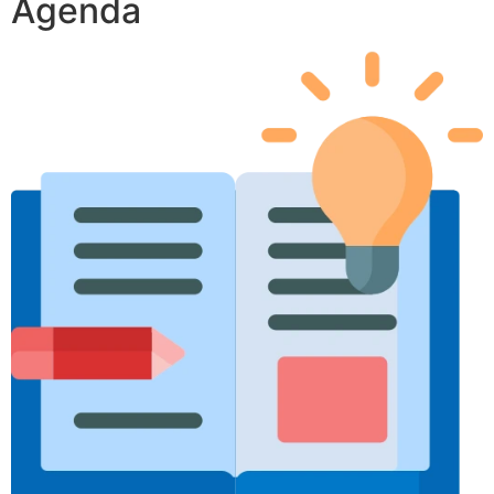
Agenda