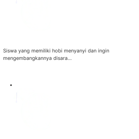
Siswa yang memiliki hobi menyanyi dan ingin
mengembangkannya disara…