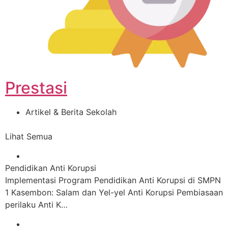
Prestasi
Artikel & Berita Sekolah
Lihat Semua
Pendidikan Anti Korupsi
Implementasi Program Pendidikan Anti Korupsi di SMPN
1 Kasembon: Salam dan Yel-yel Anti Korupsi Pembiasaan
perilaku Anti K…