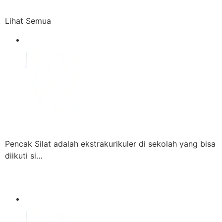
Lihat Semua
Pencak Silat adalah ekstrakurikuler di sekolah yang bisa
diikuti si…