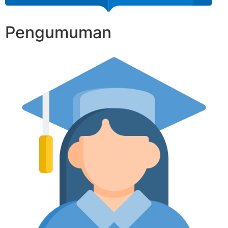
Pengumuman