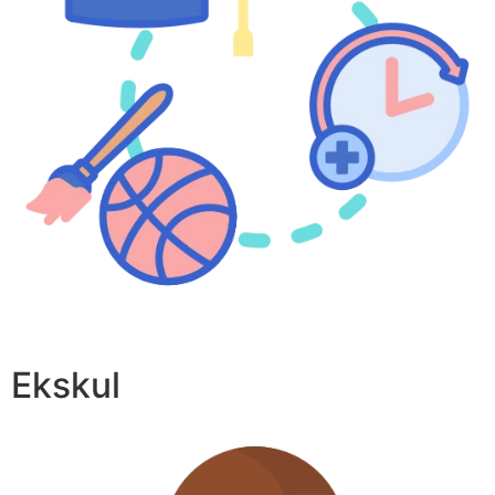
Ekskul