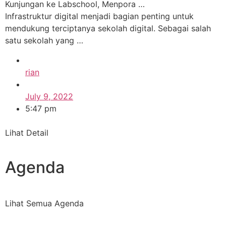
Kunjungan ke Labschool, Menpora …
Infrastruktur digital menjadi bagian penting untuk
mendukung terciptanya sekolah digital. Sebagai salah
satu sekolah yang …
rian
July 9, 2022
5:47 pm
Lihat Detail
Agenda
Lihat Semua Agenda