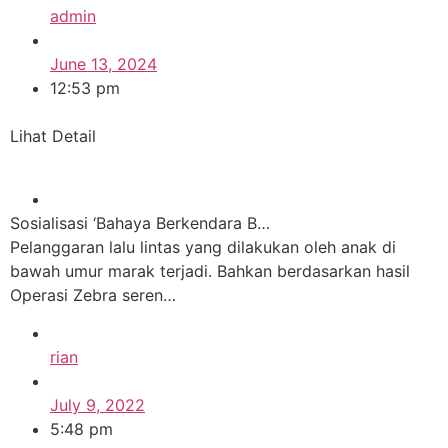
admin
June 13, 2024
12:53 pm
Lihat Detail
Sosialisasi ‘Bahaya Berkendara B…
Pelanggaran lalu lintas yang dilakukan oleh anak di
bawah umur marak terjadi. Bahkan berdasarkan hasil
Operasi Zebra seren…
rian
July 9, 2022
5:48 pm