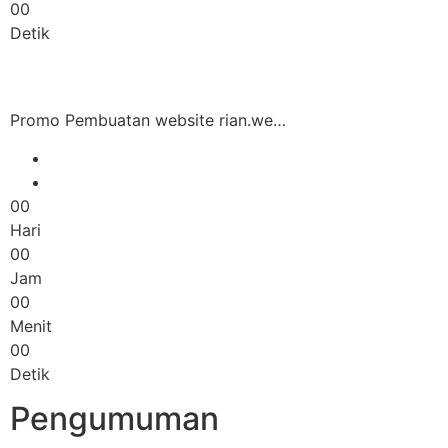
00
Detik
Promo Pembuatan website rian.we…
00
Hari
00
Jam
00
Menit
00
Detik
Pengumuman