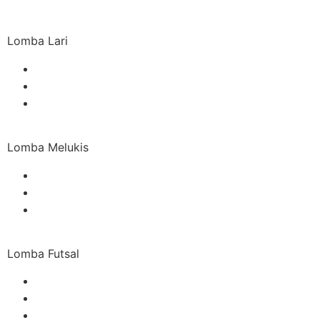
Lomba Lari
Lomba Melukis
Lomba Futsal