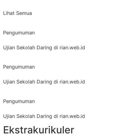
Lihat Semua
Pengumuman
Ujian Sekolah Daring di rian.web.id
Pengumuman
Ujian Sekolah Daring di rian.web.id
Pengumuman
Ujian Sekolah Daring di rian.web.id
Ekstrakurikuler