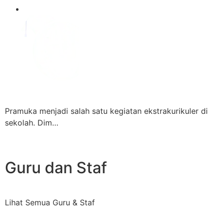
Pramuka menjadi salah satu kegiatan ekstrakurikuler di
sekolah. Dim…
Guru dan Staf
Lihat Semua Guru & Staf