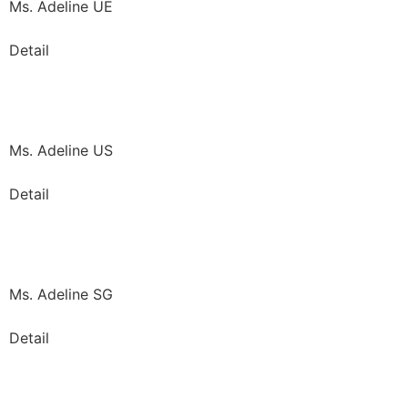
Ms. Adeline UE
Detail
Ms. Adeline US
Detail
Ms. Adeline SG
Detail