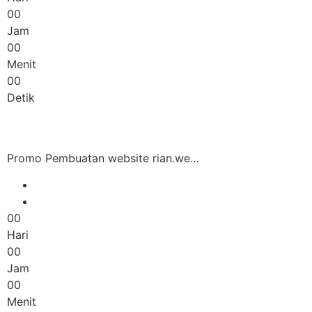
00
Jam
00
Menit
00
Detik
Promo Pembuatan website rian.we…
00
Hari
00
Jam
00
Menit