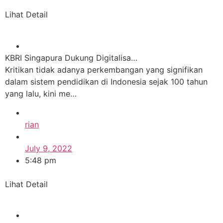
Lihat Detail
KBRI Singapura Dukung Digitalisa…
Kritikan tidak adanya perkembangan yang signifikan
dalam sistem pendidikan di Indonesia sejak 100 tahun
yang lalu, kini me…
rian
July 9, 2022
5:48 pm
Lihat Detail