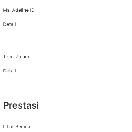
Ms. Adeline ID
Detail
Tohir Zainur…
Detail
Prestasi
Lihat Semua