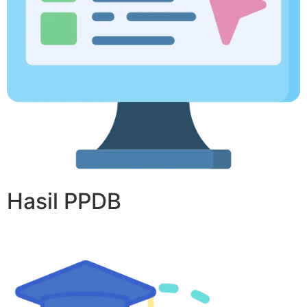
Hasil PPDB