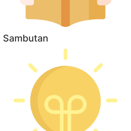
Sambutan