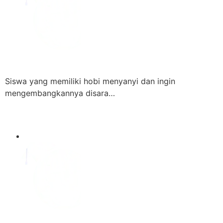
Siswa yang memiliki hobi menyanyi dan ingin
mengembangkannya disara…