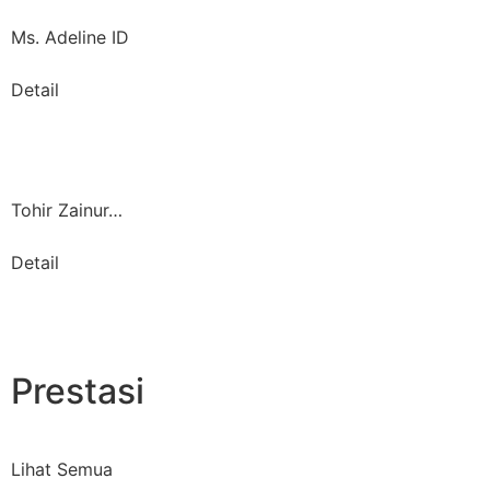
Ms. Adeline ID
Detail
Tohir Zainur…
Detail
Prestasi
Lihat Semua