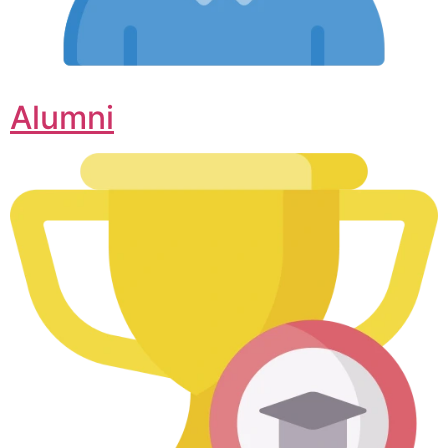
Alumni