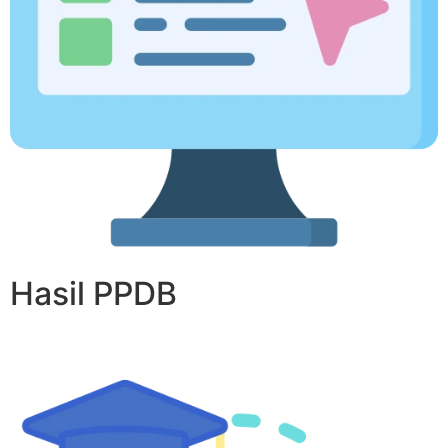
Hasil PPDB