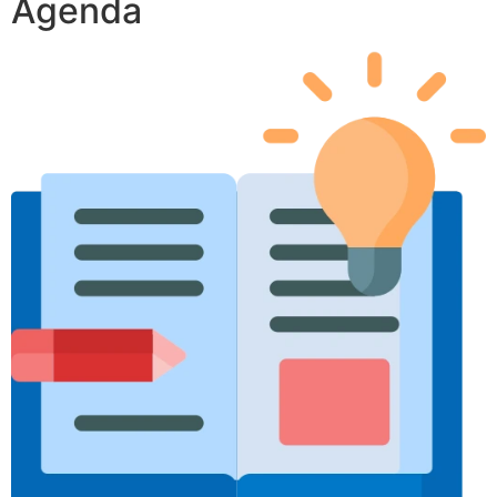
Agenda