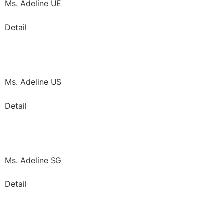
Ms. Adeline UE
Detail
Ms. Adeline US
Detail
Ms. Adeline SG
Detail