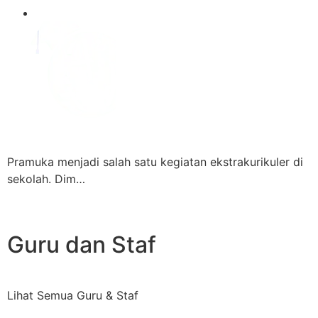
Pramuka menjadi salah satu kegiatan ekstrakurikuler di
sekolah. Dim…
Guru dan Staf
Lihat Semua Guru & Staf