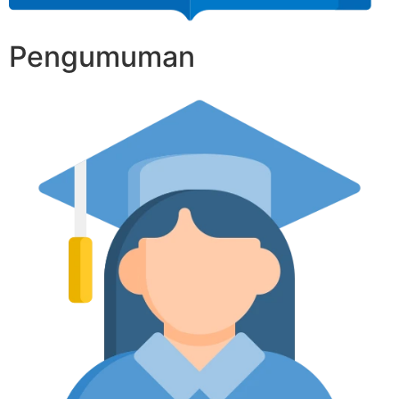
Pengumuman