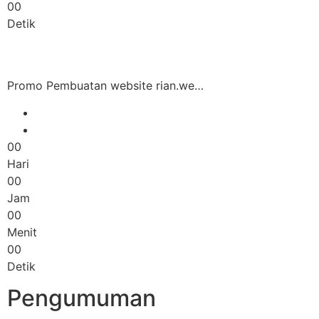
00
Detik
Promo Pembuatan website rian.we…
00
Hari
00
Jam
00
Menit
00
Detik
Pengumuman