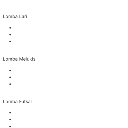
Lomba Lari
Lomba Melukis
Lomba Futsal