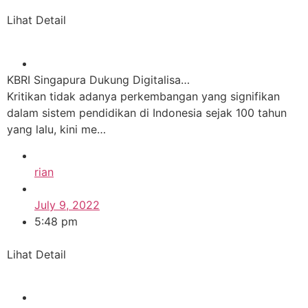
Lihat Detail
KBRI Singapura Dukung Digitalisa…
Kritikan tidak adanya perkembangan yang signifikan
dalam sistem pendidikan di Indonesia sejak 100 tahun
yang lalu, kini me…
rian
July 9, 2022
5:48 pm
Lihat Detail