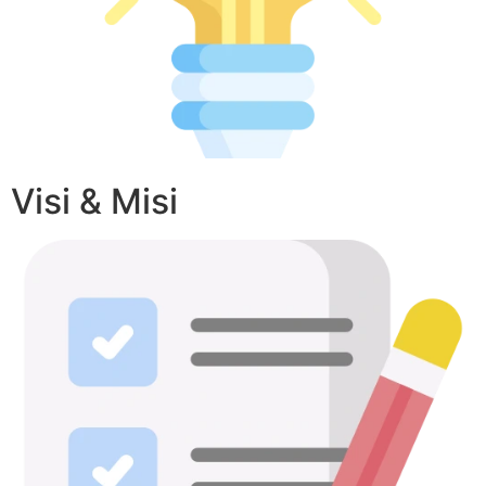
Visi & Misi