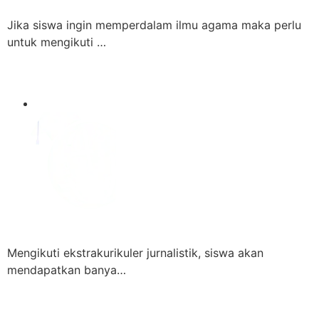
Jika siswa ingin memperdalam ilmu agama maka perlu
untuk mengikuti …
Mengikuti ekstrakurikuler jurnalistik, siswa akan
mendapatkan banya…