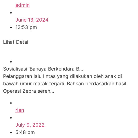
admin
June 13, 2024
12:53 pm
Lihat Detail
Sosialisasi ‘Bahaya Berkendara B…
Pelanggaran lalu lintas yang dilakukan oleh anak di
bawah umur marak terjadi. Bahkan berdasarkan hasil
Operasi Zebra seren…
rian
July 9, 2022
5:48 pm