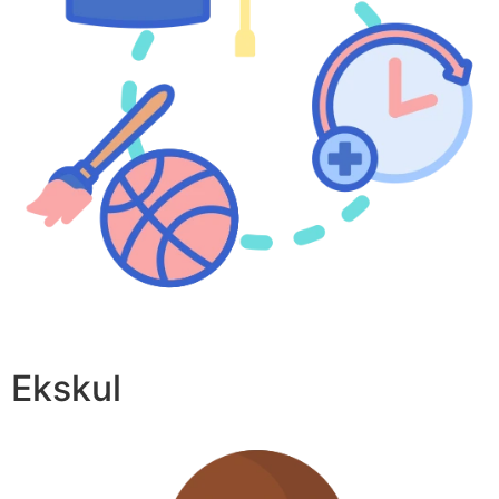
Ekskul