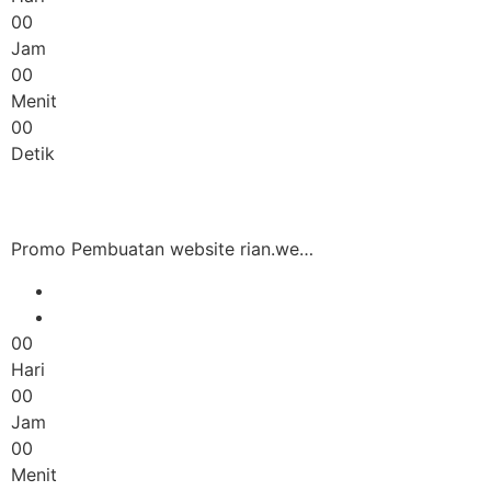
00
Jam
00
Menit
00
Detik
Promo Pembuatan website rian.we…
00
Hari
00
Jam
00
Menit