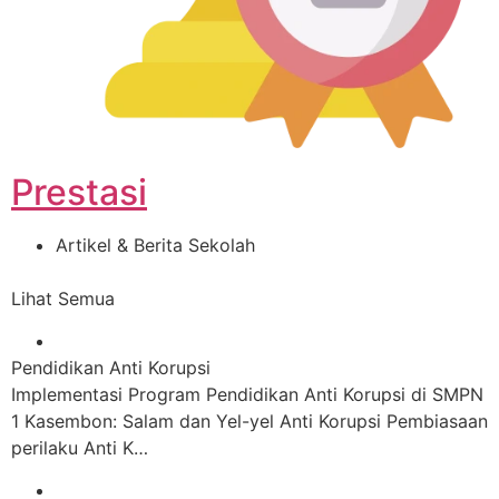
Prestasi
Artikel & Berita Sekolah
Lihat Semua
Pendidikan Anti Korupsi
Implementasi Program Pendidikan Anti Korupsi di SMPN
1 Kasembon: Salam dan Yel-yel Anti Korupsi Pembiasaan
perilaku Anti K…