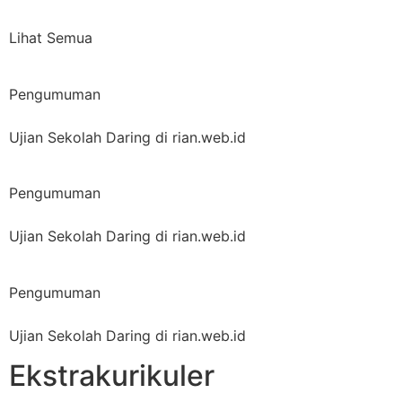
Lihat Semua
Pengumuman
Ujian Sekolah Daring di rian.web.id
Pengumuman
Ujian Sekolah Daring di rian.web.id
Pengumuman
Ujian Sekolah Daring di rian.web.id
Ekstrakurikuler