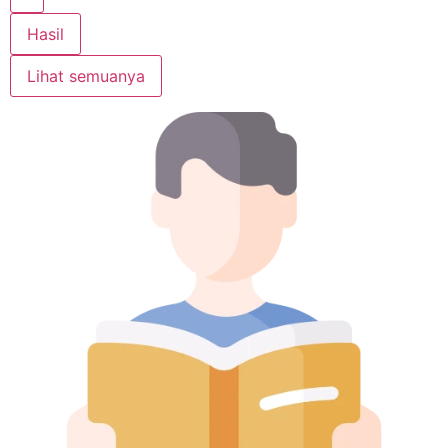
Hasil
Lihat semuanya