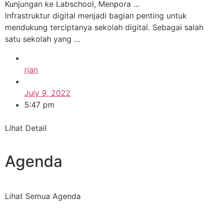
Kunjungan ke Labschool, Menpora …
Infrastruktur digital menjadi bagian penting untuk
mendukung terciptanya sekolah digital. Sebagai salah
satu sekolah yang …
rian
July 9, 2022
5:47 pm
Lihat Detail
Agenda
Lihat Semua Agenda