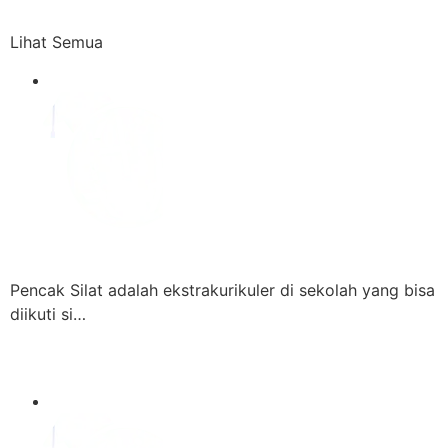
Lihat Semua
Pencak Silat adalah ekstrakurikuler di sekolah yang bisa
diikuti si…