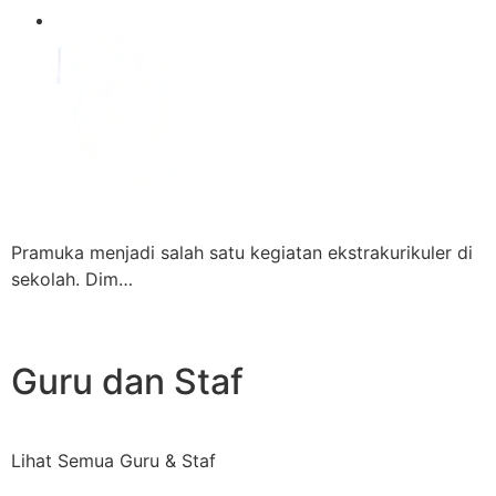
Pramuka menjadi salah satu kegiatan ekstrakurikuler di
sekolah. Dim…
Guru dan Staf
Lihat Semua Guru & Staf