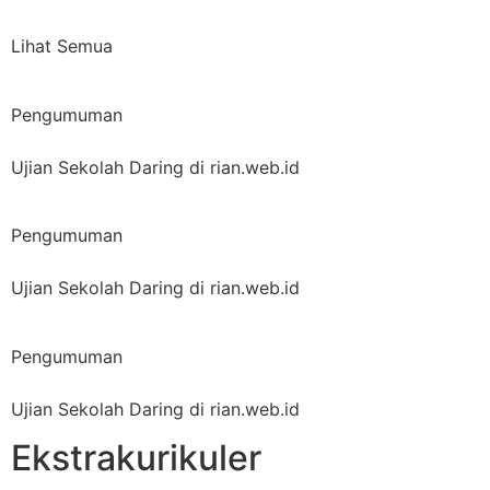
Lihat Semua
Pengumuman
Ujian Sekolah Daring di rian.web.id
Pengumuman
Ujian Sekolah Daring di rian.web.id
Pengumuman
Ujian Sekolah Daring di rian.web.id
Ekstrakurikuler