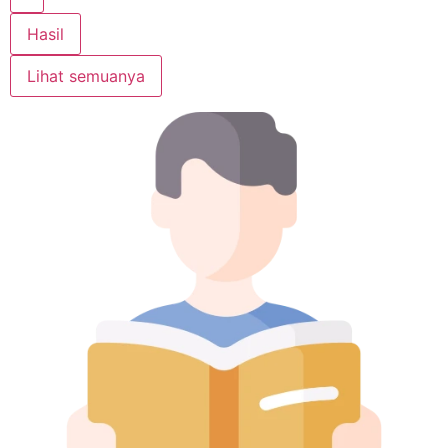
Hasil
Lihat semuanya