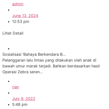
admin
June 13, 2024
12:53 pm
Lihat Detail
Sosialisasi ‘Bahaya Berkendara B…
Pelanggaran lalu lintas yang dilakukan oleh anak di
bawah umur marak terjadi. Bahkan berdasarkan hasil
Operasi Zebra seren…
rian
July 9, 2022
5:48 pm