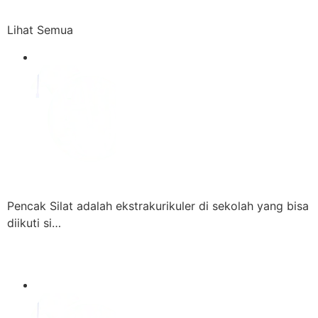
Lihat Semua
Pencak Silat adalah ekstrakurikuler di sekolah yang bisa
diikuti si…