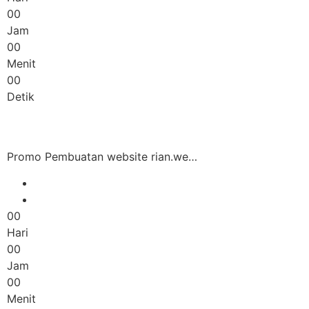
00
Jam
00
Menit
00
Detik
Promo Pembuatan website rian.we…
00
Hari
00
Jam
00
Menit