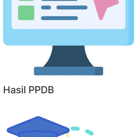
Hasil PPDB