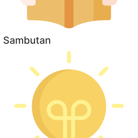
Sambutan