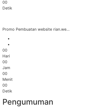
00
Detik
Promo Pembuatan website rian.we…
00
Hari
00
Jam
00
Menit
00
Detik
Pengumuman