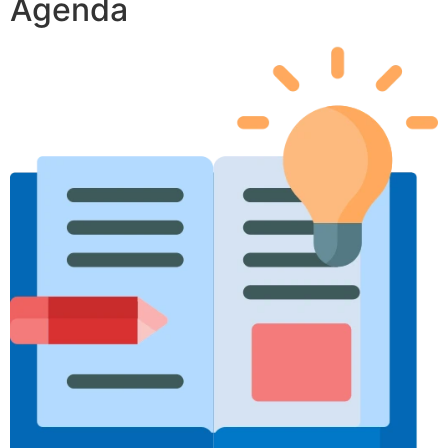
Agenda