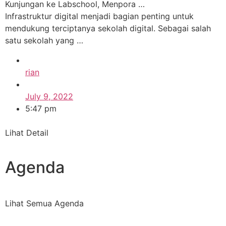
Kunjungan ke Labschool, Menpora …
Infrastruktur digital menjadi bagian penting untuk
mendukung terciptanya sekolah digital. Sebagai salah
satu sekolah yang …
rian
July 9, 2022
5:47 pm
Lihat Detail
Agenda
Lihat Semua Agenda