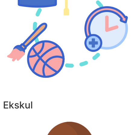
Ekskul