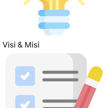
Visi & Misi