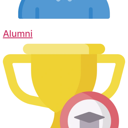
Alumni