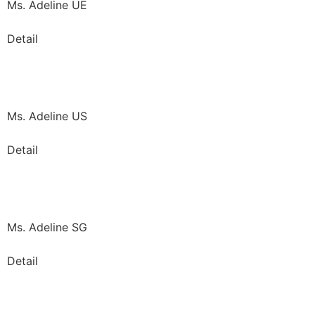
Ms. Adeline UE
Detail
Ms. Adeline US
Detail
Ms. Adeline SG
Detail