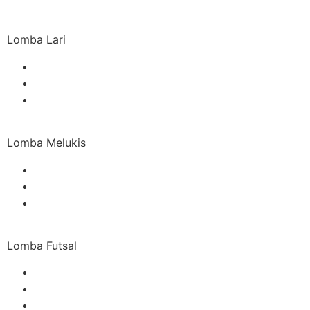
Lomba Lari
Lomba Melukis
Lomba Futsal