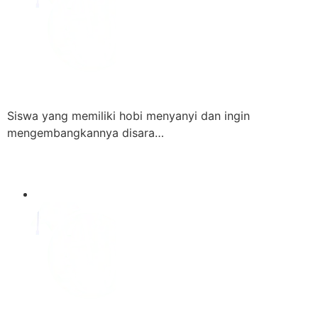
Siswa yang memiliki hobi menyanyi dan ingin
mengembangkannya disara…