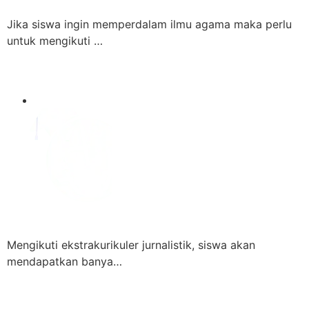
Jika siswa ingin memperdalam ilmu agama maka perlu
untuk mengikuti …
Mengikuti ekstrakurikuler jurnalistik, siswa akan
mendapatkan banya…