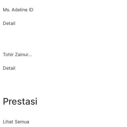
Ms. Adeline ID
Detail
Tohir Zainur…
Detail
Prestasi
Lihat Semua