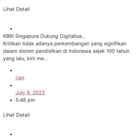
Lihat Detail
KBRI Singapura Dukung Digitalisa…
Kritikan tidak adanya perkembangan yang signifikan
dalam sistem pendidikan di Indonesia sejak 100 tahun
yang lalu, kini me…
rian
July 9, 2022
5:48 pm
Lihat Detail