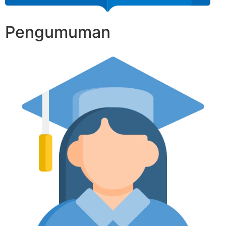
Pengumuman