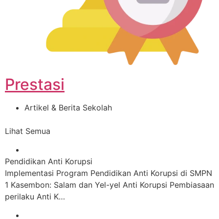
Prestasi
Artikel & Berita Sekolah
Lihat Semua
Pendidikan Anti Korupsi
Implementasi Program Pendidikan Anti Korupsi di SMPN
1 Kasembon: Salam dan Yel-yel Anti Korupsi Pembiasaan
perilaku Anti K…