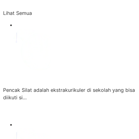
Lihat Semua
Pencak Silat adalah ekstrakurikuler di sekolah yang bisa
diikuti si…