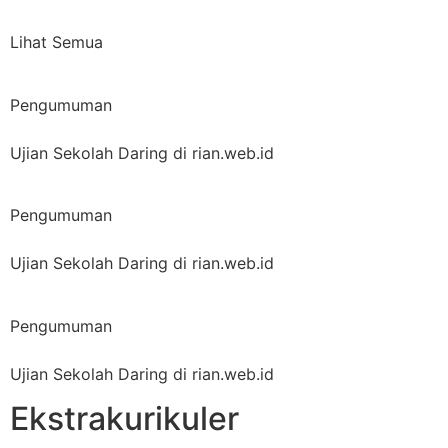
Lihat Semua
Pengumuman
Ujian Sekolah Daring di rian.web.id
Pengumuman
Ujian Sekolah Daring di rian.web.id
Pengumuman
Ujian Sekolah Daring di rian.web.id
Ekstrakurikuler