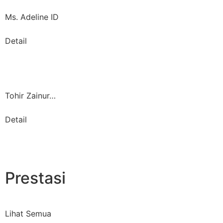
Ms. Adeline ID
Detail
Tohir Zainur…
Detail
Prestasi
Lihat Semua