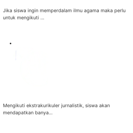
Jika siswa ingin memperdalam ilmu agama maka perlu
untuk mengikuti …
Mengikuti ekstrakurikuler jurnalistik, siswa akan
mendapatkan banya…