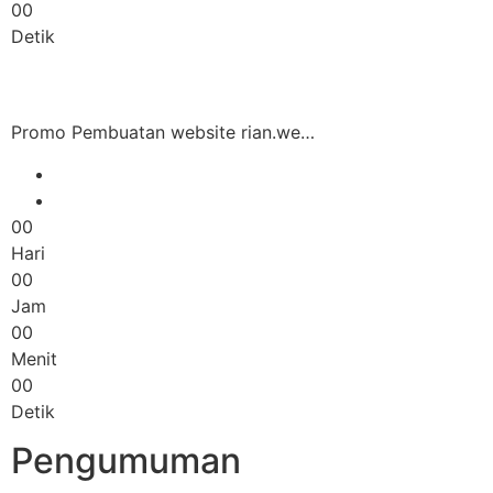
00
Detik
Promo Pembuatan website rian.we…
00
Hari
00
Jam
00
Menit
00
Detik
Pengumuman