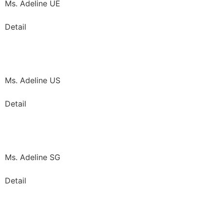
Ms. Adeline UE
Detail
Ms. Adeline US
Detail
Ms. Adeline SG
Detail