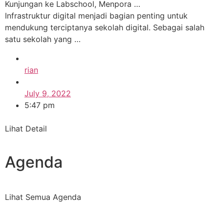
Kunjungan ke Labschool, Menpora …
Infrastruktur digital menjadi bagian penting untuk
mendukung terciptanya sekolah digital. Sebagai salah
satu sekolah yang …
rian
July 9, 2022
5:47 pm
Lihat Detail
Agenda
Lihat Semua Agenda