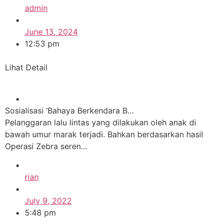
admin
June 13, 2024
12:53 pm
Lihat Detail
Sosialisasi ‘Bahaya Berkendara B…
Pelanggaran lalu lintas yang dilakukan oleh anak di
bawah umur marak terjadi. Bahkan berdasarkan hasil
Operasi Zebra seren…
rian
July 9, 2022
5:48 pm