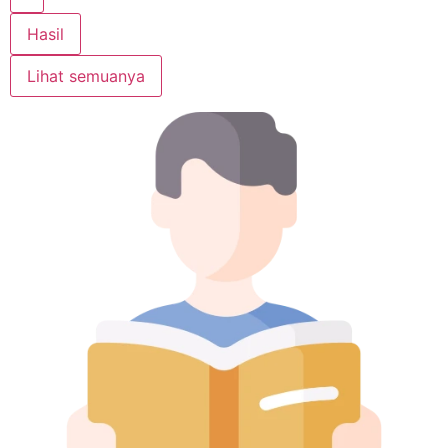
Hasil
Lihat semuanya