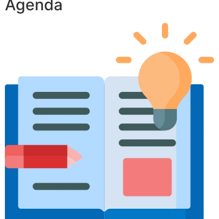
Agenda