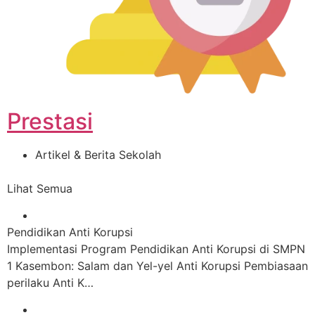
Prestasi
Artikel & Berita Sekolah
Lihat Semua
Pendidikan Anti Korupsi
Implementasi Program Pendidikan Anti Korupsi di SMPN
1 Kasembon: Salam dan Yel-yel Anti Korupsi Pembiasaan
perilaku Anti K…