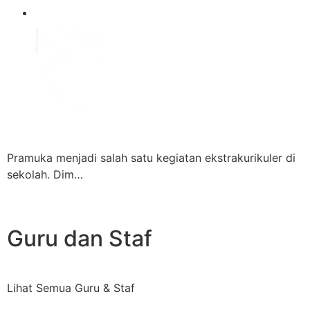
Pramuka menjadi salah satu kegiatan ekstrakurikuler di
sekolah. Dim…
Guru dan Staf
Lihat Semua Guru & Staf