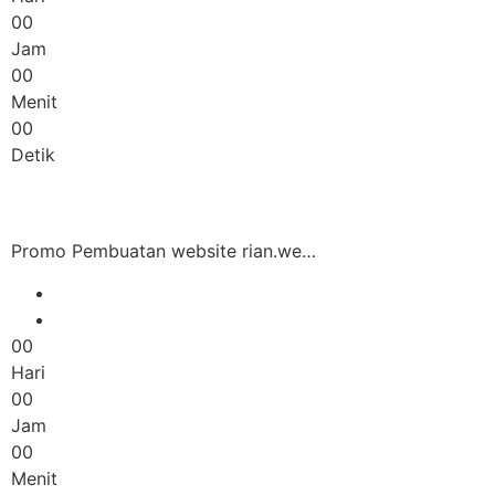
00
Jam
00
Menit
00
Detik
Promo Pembuatan website rian.we…
00
Hari
00
Jam
00
Menit