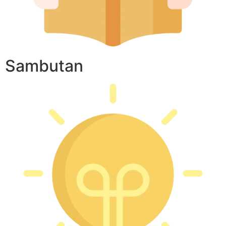
Sambutan