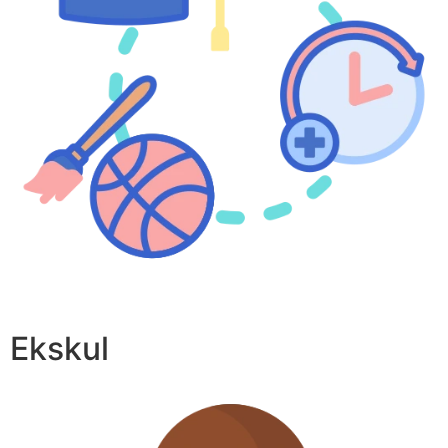
Ekskul