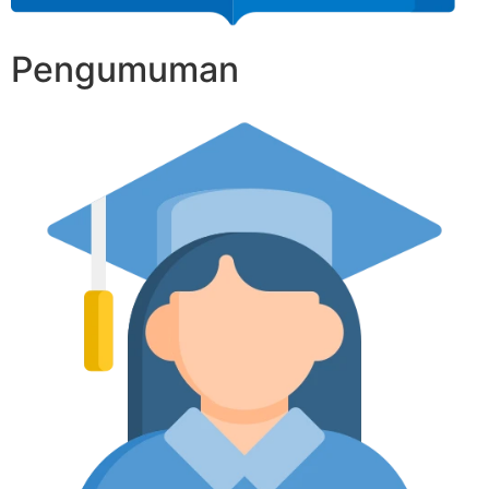
Pengumuman