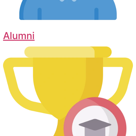
Alumni