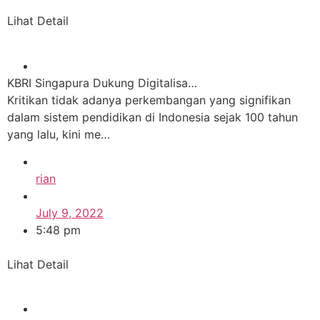
Lihat Detail
KBRI Singapura Dukung Digitalisa…
Kritikan tidak adanya perkembangan yang signifikan
dalam sistem pendidikan di Indonesia sejak 100 tahun
yang lalu, kini me…
rian
July 9, 2022
5:48 pm
Lihat Detail