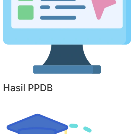
Hasil PPDB