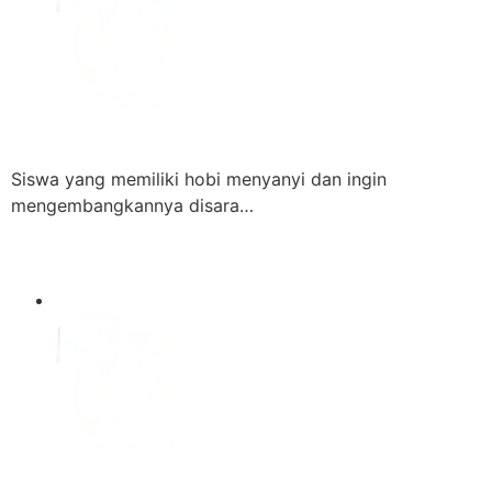
Siswa yang memiliki hobi menyanyi dan ingin
mengembangkannya disara…