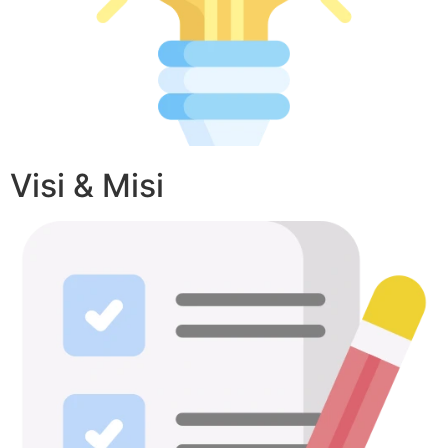
Visi & Misi