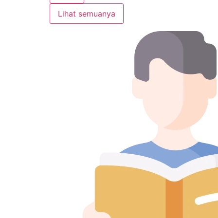
Lihat semuanya