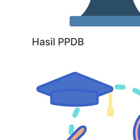
Hasil PPDB