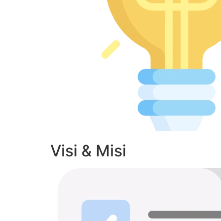
Visi & Misi