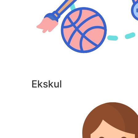
Ekskul