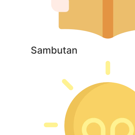
Sambutan