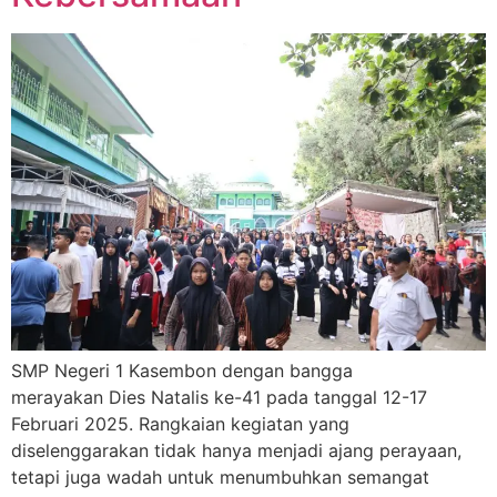
SMP Negeri 1 Kasembon dengan bangga
merayakan Dies Natalis ke-41 pada tanggal 12-17
Februari 2025. Rangkaian kegiatan yang
diselenggarakan tidak hanya menjadi ajang perayaan,
tetapi juga wadah untuk menumbuhkan semangat